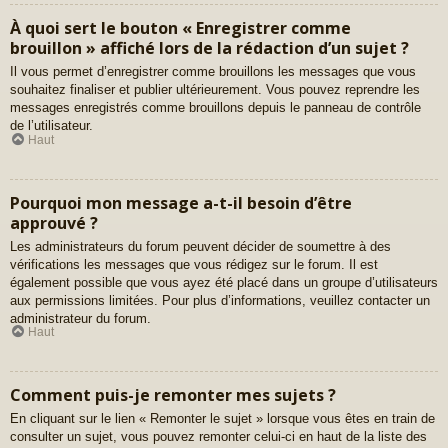
À quoi sert le bouton « Enregistrer comme
brouillon » affiché lors de la rédaction d’un sujet ?
Il vous permet d’enregistrer comme brouillons les messages que vous
souhaitez finaliser et publier ultérieurement. Vous pouvez reprendre les
messages enregistrés comme brouillons depuis le panneau de contrôle
de l’utilisateur.
Haut
Pourquoi mon message a-t-il besoin d’être
approuvé ?
Les administrateurs du forum peuvent décider de soumettre à des
vérifications les messages que vous rédigez sur le forum. Il est
également possible que vous ayez été placé dans un groupe d’utilisateurs
aux permissions limitées. Pour plus d’informations, veuillez contacter un
administrateur du forum.
Haut
Comment puis-je remonter mes sujets ?
En cliquant sur le lien « Remonter le sujet » lorsque vous êtes en train de
consulter un sujet, vous pouvez remonter celui-ci en haut de la liste des