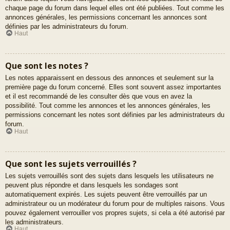
chaque page du forum dans lequel elles ont été publiées. Tout comme les
annonces générales, les permissions concernant les annonces sont
définies par les administrateurs du forum.
Haut
Que sont les notes ?
Les notes apparaissent en dessous des annonces et seulement sur la
première page du forum concerné. Elles sont souvent assez importantes
et il est recommandé de les consulter dès que vous en avez la
possibilité. Tout comme les annonces et les annonces générales, les
permissions concernant les notes sont définies par les administrateurs du
forum.
Haut
Que sont les sujets verrouillés ?
Les sujets verrouillés sont des sujets dans lesquels les utilisateurs ne
peuvent plus répondre et dans lesquels les sondages sont
automatiquement expirés. Les sujets peuvent être verrouillés par un
administrateur ou un modérateur du forum pour de multiples raisons. Vous
pouvez également verrouiller vos propres sujets, si cela a été autorisé par
les administrateurs.
Haut