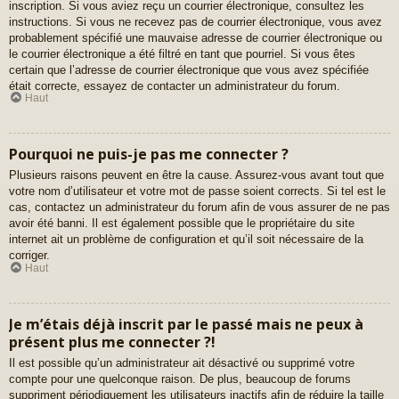
inscription. Si vous aviez reçu un courrier électronique, consultez les
instructions. Si vous ne recevez pas de courrier électronique, vous avez
probablement spécifié une mauvaise adresse de courrier électronique ou
le courrier électronique a été filtré en tant que pourriel. Si vous êtes
certain que l’adresse de courrier électronique que vous avez spécifiée
était correcte, essayez de contacter un administrateur du forum.
Haut
Pourquoi ne puis-je pas me connecter ?
Plusieurs raisons peuvent en être la cause. Assurez-vous avant tout que
votre nom d’utilisateur et votre mot de passe soient corrects. Si tel est le
cas, contactez un administrateur du forum afin de vous assurer de ne pas
avoir été banni. Il est également possible que le propriétaire du site
internet ait un problème de configuration et qu’il soit nécessaire de la
corriger.
Haut
Je m’étais déjà inscrit par le passé mais ne peux à
présent plus me connecter ?!
Il est possible qu’un administrateur ait désactivé ou supprimé votre
compte pour une quelconque raison. De plus, beaucoup de forums
suppriment périodiquement les utilisateurs inactifs afin de réduire la taille