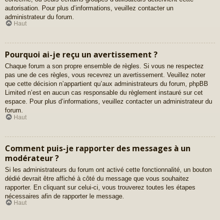
autorisation. Pour plus d’informations, veuillez contacter un
administrateur du forum.
Haut
Pourquoi ai-je reçu un avertissement ?
Chaque forum a son propre ensemble de règles. Si vous ne respectez
pas une de ces règles, vous recevrez un avertissement. Veuillez noter
que cette décision n’appartient qu’aux administrateurs du forum, phpBB
Limited n’est en aucun cas responsable du règlement instauré sur cet
espace. Pour plus d’informations, veuillez contacter un administrateur du
forum.
Haut
Comment puis-je rapporter des messages à un
modérateur ?
Si les administrateurs du forum ont activé cette fonctionnalité, un bouton
dédié devrait être affiché à côté du message que vous souhaitez
rapporter. En cliquant sur celui-ci, vous trouverez toutes les étapes
nécessaires afin de rapporter le message.
Haut