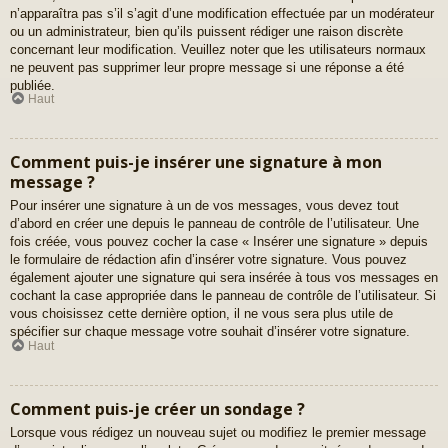
n’apparaîtra pas s’il s’agit d’une modification effectuée par un modérateur
ou un administrateur, bien qu’ils puissent rédiger une raison discrète
concernant leur modification. Veuillez noter que les utilisateurs normaux
ne peuvent pas supprimer leur propre message si une réponse a été
publiée.
Haut
Comment puis-je insérer une signature à mon
message ?
Pour insérer une signature à un de vos messages, vous devez tout
d’abord en créer une depuis le panneau de contrôle de l’utilisateur. Une
fois créée, vous pouvez cocher la case « Insérer une signature » depuis
le formulaire de rédaction afin d’insérer votre signature. Vous pouvez
également ajouter une signature qui sera insérée à tous vos messages en
cochant la case appropriée dans le panneau de contrôle de l’utilisateur. Si
vous choisissez cette dernière option, il ne vous sera plus utile de
spécifier sur chaque message votre souhait d’insérer votre signature.
Haut
Comment puis-je créer un sondage ?
Lorsque vous rédigez un nouveau sujet ou modifiez le premier message