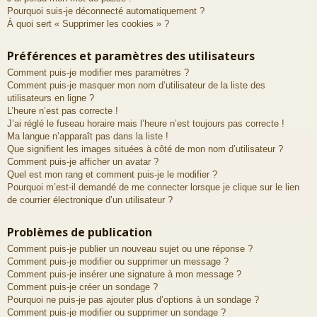
Pourquoi suis-je déconnecté automatiquement ?
À quoi sert « Supprimer les cookies » ?
Préférences et paramètres des utilisateurs
Comment puis-je modifier mes paramètres ?
Comment puis-je masquer mon nom d’utilisateur de la liste des
utilisateurs en ligne ?
L’heure n’est pas correcte !
J’ai réglé le fuseau horaire mais l’heure n’est toujours pas correcte !
Ma langue n’apparaît pas dans la liste !
Que signifient les images situées à côté de mon nom d’utilisateur ?
Comment puis-je afficher un avatar ?
Quel est mon rang et comment puis-je le modifier ?
Pourquoi m’est-il demandé de me connecter lorsque je clique sur le lien
de courrier électronique d’un utilisateur ?
Problèmes de publication
Comment puis-je publier un nouveau sujet ou une réponse ?
Comment puis-je modifier ou supprimer un message ?
Comment puis-je insérer une signature à mon message ?
Comment puis-je créer un sondage ?
Pourquoi ne puis-je pas ajouter plus d’options à un sondage ?
Comment puis-je modifier ou supprimer un sondage ?