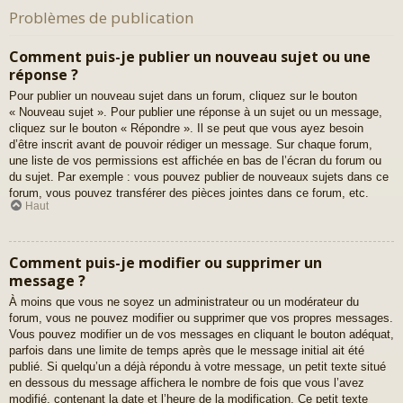
Problèmes de publication
Comment puis-je publier un nouveau sujet ou une
réponse ?
Pour publier un nouveau sujet dans un forum, cliquez sur le bouton
« Nouveau sujet ». Pour publier une réponse à un sujet ou un message,
cliquez sur le bouton « Répondre ». Il se peut que vous ayez besoin
d’être inscrit avant de pouvoir rédiger un message. Sur chaque forum,
une liste de vos permissions est affichée en bas de l’écran du forum ou
du sujet. Par exemple : vous pouvez publier de nouveaux sujets dans ce
forum, vous pouvez transférer des pièces jointes dans ce forum, etc.
Haut
Comment puis-je modifier ou supprimer un
message ?
À moins que vous ne soyez un administrateur ou un modérateur du
forum, vous ne pouvez modifier ou supprimer que vos propres messages.
Vous pouvez modifier un de vos messages en cliquant le bouton adéquat,
parfois dans une limite de temps après que le message initial ait été
publié. Si quelqu’un a déjà répondu à votre message, un petit texte situé
en dessous du message affichera le nombre de fois que vous l’avez
modifié, contenant la date et l’heure de la modification. Ce petit texte