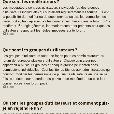
Que sont les modérateurs ?
Les modérateurs sont des utilisateurs individuels (ou des groupes
d’utilisateurs individuels) qui surveillent régulièrement les forums. Ils ont
la possibilité de modifier ou de supprimer les sujets, les verrouiller, les
déverrouiller, les déplacer, les fusionner et les diviser dans le forum qu’ils
modèrent. En règle générale, les modérateurs sont présents pour que les
utilisateurs respectent les règles imposées sur le forum.
Haut
Que sont les groupes d’utilisateurs ?
Les groupes d’utilisateurs sont une façon pour les administrateurs du
forum de regrouper plusieurs utilisateurs. Chaque utilisateur peut
appartenir à plusieurs groupes et chaque groupe peut détenir des
permissions individuelles. Ceci facilite les tâches aux administrateurs qui
pourront modifier les permissions de plusieurs utilisateurs en une seule
fois, ou encore leur accorder des pouvoirs de modération, ou bien leur
donner accès à un forum privé.
Haut
Où sont les groupes d’utilisateurs et comment puis-
je en rejoindre un ?