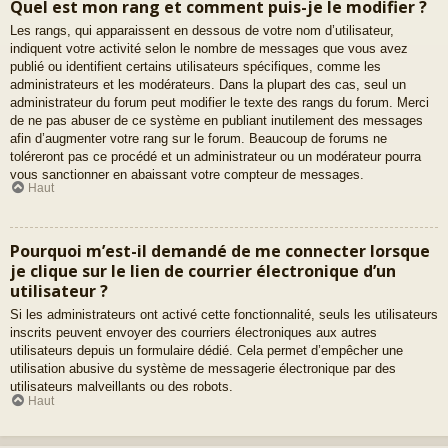
Quel est mon rang et comment puis-je le modifier ?
Les rangs, qui apparaissent en dessous de votre nom d’utilisateur,
indiquent votre activité selon le nombre de messages que vous avez
publié ou identifient certains utilisateurs spécifiques, comme les
administrateurs et les modérateurs. Dans la plupart des cas, seul un
administrateur du forum peut modifier le texte des rangs du forum. Merci
de ne pas abuser de ce système en publiant inutilement des messages
afin d’augmenter votre rang sur le forum. Beaucoup de forums ne
toléreront pas ce procédé et un administrateur ou un modérateur pourra
vous sanctionner en abaissant votre compteur de messages.
Haut
Pourquoi m’est-il demandé de me connecter lorsque
je clique sur le lien de courrier électronique d’un
utilisateur ?
Si les administrateurs ont activé cette fonctionnalité, seuls les utilisateurs
inscrits peuvent envoyer des courriers électroniques aux autres
utilisateurs depuis un formulaire dédié. Cela permet d’empêcher une
utilisation abusive du système de messagerie électronique par des
utilisateurs malveillants ou des robots.
Haut