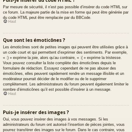
Par mesure de sécurité, il n’est pas possible d’insérer du code HTML sur
ce forum. La majeure partie de la mise en forme qui peut être générée par
du code HTML peut être remplacée par du BBCode.
Haut
Que sont les émoticônes ?
Les émoticônes sont de petites images qui peuvent être utilisées grâce à
un code court et qui permettent d’exprimer des sentiments. Par exemple,
« :) » exprime la joie, alors qu’au contraire, « :( » exprime la tristesse.
Vous pouvez consulter la liste complète des émoticônes depuis le
formulaire de rédaction. Essayez cependant de ne pas abuser des
émoticônes, elles peuvent rapidement rendre un message illisible et un
modérateur pourrait décider de le modifier ou de le supprimer
complètement. Les administrateurs du forum peuvent également limiter le
nombre d’émoticônes qu’il est possible d’insérer à un message.
Haut
Puis-je insérer des images ?
Oui, vous pouvez insérer des images à vos messages. Si les
administrateurs du forum ont autorisé l’insertion de pièces jointes, vous
pourrez transférer des images sur le forum. Dans le cas contraire, vous