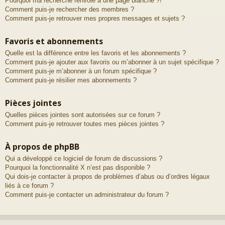
Pourquoi ma recherche renvoie à une page blanche ?!
Comment puis-je rechercher des membres ?
Comment puis-je retrouver mes propres messages et sujets ?
Favoris et abonnements
Quelle est la différence entre les favoris et les abonnements ?
Comment puis-je ajouter aux favoris ou m’abonner à un sujet spécifique ?
Comment puis-je m’abonner à un forum spécifique ?
Comment puis-je résilier mes abonnements ?
Pièces jointes
Quelles pièces jointes sont autorisées sur ce forum ?
Comment puis-je retrouver toutes mes pièces jointes ?
À propos de phpBB
Qui a développé ce logiciel de forum de discussions ?
Pourquoi la fonctionnalité X n’est pas disponible ?
Qui dois-je contacter à propos de problèmes d’abus ou d’ordres légaux
liés à ce forum ?
Comment puis-je contacter un administrateur du forum ?