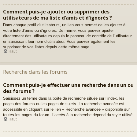
Comment puis-je ajouter ou supprimer des
utilisateurs de ma liste d’amis et d’ignorés ?
Dans chaque profil d’utilisateurs, un lien vous permet de les ajouter à
votre liste d’amis ou d’ignorés. De même, vous pouvez ajouter
directement des utilisateurs depuis le panneau de contrôle de l’utilisateur
en saisissant leur nom d’utilisateur. Vous pouvez également les
supprimer de vos listes depuis cette même page.
Haut
Recherche dans les forums
Comment puis-je effectuer une recherche dans un ou
des forums ?
Saisissez un terme dans la boîte de recherche située sur l’index, les
pages des forums ou les pages de sujets. La recherche avancée est
accessible en cliquant sur le lien « Recherche avancée » disponible sur
toutes les pages du forum. L’accès à la recherche dépend du style utilisé.
Haut