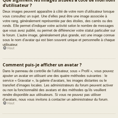
d’utilisateur ?
Deux images peuvent apparaître à côté de votre nom d’utilisateur lorsque
vous consultez un sujet. Une d’elles peut être une image associée à
votre rang, généralement représentée par des étoiles, des carrés ou des
ronds. Elle permet d’indiquer votre activité selon le nombre de messages
que vous avez publié, ou permet de différencier votre statut particulier sur
le forum. L’autre image, généralement plus grande, est une image connue
sous le nom d’avatar qui est bien souvent unique et personnelle à chaque
utilisateur.
Haut
Comment puis-je afficher un avatar ?
Dans le panneau de contrôle de l’utilisateur, sous « Profil », vous pouvez
ajouter un avatar en utilisant une des quatre méthodes suivantes : le
service « Gravatar », la galerie d’avatars, les images distantes ou le
transfert d’images locales. Les administrateurs du forum peuvent activer
ou non la fonctionnalité des avatars et des méthodes qu’ils veuillent
rendre disponible aux utilisateurs. Si vous ne pouvez pas utiliser
d’avatars, nous vous invitons à contacter un administrateur du forum.
Haut