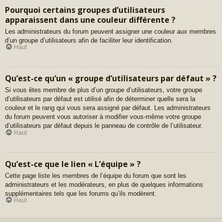
Pourquoi certains groupes d’utilisateurs
apparaissent dans une couleur différente ?
Les administrateurs du forum peuvent assigner une couleur aux membres
d’un groupe d’utilisateurs afin de faciliter leur identification.
Haut
Qu’est-ce qu’un « groupe d’utilisateurs par défaut » ?
Si vous êtes membre de plus d’un groupe d’utilisateurs, votre groupe
d’utilisateurs par défaut est utilisé afin de déterminer quelle sera la
couleur et le rang qui vous sera assigné par défaut. Les administrateurs
du forum peuvent vous autoriser à modifier vous-même votre groupe
d’utilisateurs par défaut depuis le panneau de contrôle de l’utilisateur.
Haut
Qu’est-ce que le lien « L’équipe » ?
Cette page liste les membres de l’équipe du forum que sont les
administrateurs et les modérateurs, en plus de quelques informations
supplémentaires tels que les forums qu’ils modèrent.
Haut