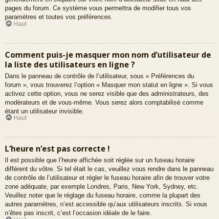
pages du forum. Ce système vous permettra de modifier tous vos
paramètres et toutes vos préférences.
Haut
Comment puis-je masquer mon nom d’utilisateur de
la liste des utilisateurs en ligne ?
Dans le panneau de contrôle de l’utilisateur, sous « Préférences du
forum », vous trouverez l’option « Masquer mon statut en ligne ». Si vous
activez cette option, vous ne serez visible que des administrateurs, des
modérateurs et de vous-même. Vous serez alors comptabilisé comme
étant un utilisateur invisible.
Haut
L’heure n’est pas correcte !
Il est possible que l’heure affichée soit réglée sur un fuseau horaire
différent du vôtre. Si tel était le cas, veuillez vous rendre dans le panneau
de contrôle de l’utilisateur et régler le fuseau horaire afin de trouver votre
zone adéquate, par exemple Londres, Paris, New York, Sydney, etc.
Veuillez noter que le réglage du fuseau horaire, comme la plupart des
autres paramètres, n’est accessible qu’aux utilisateurs inscrits. Si vous
n’êtes pas inscrit, c’est l’occasion idéale de le faire.