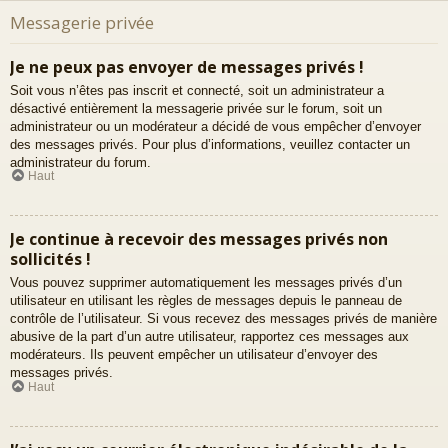
Messagerie privée
Je ne peux pas envoyer de messages privés !
Soit vous n’êtes pas inscrit et connecté, soit un administrateur a
désactivé entièrement la messagerie privée sur le forum, soit un
administrateur ou un modérateur a décidé de vous empêcher d’envoyer
des messages privés. Pour plus d’informations, veuillez contacter un
administrateur du forum.
Haut
Je continue à recevoir des messages privés non
sollicités !
Vous pouvez supprimer automatiquement les messages privés d’un
utilisateur en utilisant les règles de messages depuis le panneau de
contrôle de l’utilisateur. Si vous recevez des messages privés de manière
abusive de la part d’un autre utilisateur, rapportez ces messages aux
modérateurs. Ils peuvent empêcher un utilisateur d’envoyer des
messages privés.
Haut