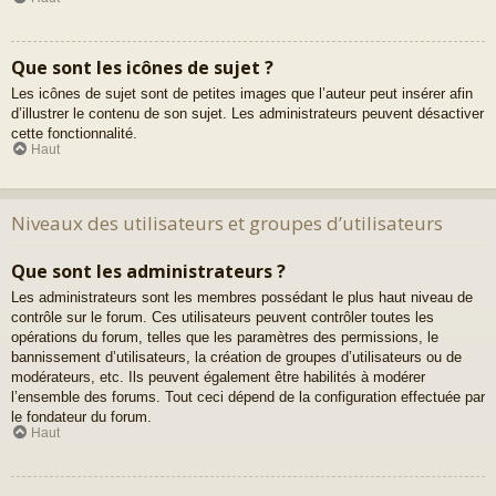
Que sont les icônes de sujet ?
Les icônes de sujet sont de petites images que l’auteur peut insérer afin
d’illustrer le contenu de son sujet. Les administrateurs peuvent désactiver
cette fonctionnalité.
Haut
Niveaux des utilisateurs et groupes d’utilisateurs
Que sont les administrateurs ?
Les administrateurs sont les membres possédant le plus haut niveau de
contrôle sur le forum. Ces utilisateurs peuvent contrôler toutes les
opérations du forum, telles que les paramètres des permissions, le
bannissement d’utilisateurs, la création de groupes d’utilisateurs ou de
modérateurs, etc. Ils peuvent également être habilités à modérer
l’ensemble des forums. Tout ceci dépend de la configuration effectuée par
le fondateur du forum.
Haut