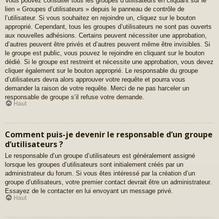
Vous pouvez consulter tous les groupes d’utilisateurs en cliquant sur le
lien « Groupes d’utilisateurs » depuis le panneau de contrôle de
l’utilisateur. Si vous souhaitez en rejoindre un, cliquez sur le bouton
approprié. Cependant, tous les groupes d’utilisateurs ne sont pas ouverts
aux nouvelles adhésions. Certains peuvent nécessiter une approbation,
d’autres peuvent être privés et d’autres peuvent même être invisibles. Si
le groupe est public, vous pouvez le rejoindre en cliquant sur le bouton
dédié. Si le groupe est restreint et nécessite une approbation, vous devez
cliquer également sur le bouton approprié. Le responsable du groupe
d’utilisateurs devra alors approuver votre requête et pourra vous
demander la raison de votre requête. Merci de ne pas harceler un
responsable de groupe s’il refuse votre demande.
Haut
Comment puis-je devenir le responsable d’un groupe
d’utilisateurs ?
Le responsable d’un groupe d’utilisateurs est généralement assigné
lorsque les groupes d’utilisateurs sont initialement créés par un
administrateur du forum. Si vous êtes intéressé par la création d’un
groupe d’utilisateurs, votre premier contact devrait être un administrateur.
Essayez de le contacter en lui envoyant un message privé.
Haut