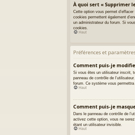
À quoi sert « Supprimer le
Cette option vous permet d’effacer
cookies permettent également d’enre
un administrateur du forum. Si vou
cookies.
Haut
Préférences et paramètres
Comment puis-je modifie
Si vous êtes un utilisateur inscri
panneau de contrôle de l’utilisateur
forum. Ce système vous permettra 
Haut
Comment puis-je masquer m
Dans le panneau de contrôle de l’ut
activez cette option, vous ne ser
étant un utilisateur invisible.
Haut