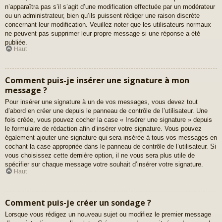
n’apparaîtra pas s’il s’agit d’une modification effectuée par un modérateur
ou un administrateur, bien qu’ils puissent rédiger une raison discrète
concernant leur modification. Veuillez noter que les utilisateurs normaux
ne peuvent pas supprimer leur propre message si une réponse a été
publiée.
Haut
Comment puis-je insérer une signature à mon
message ?
Pour insérer une signature à un de vos messages, vous devez tout
d’abord en créer une depuis le panneau de contrôle de l’utilisateur. Une
fois créée, vous pouvez cocher la case « Insérer une signature » depuis
le formulaire de rédaction afin d’insérer votre signature. Vous pouvez
également ajouter une signature qui sera insérée à tous vos messages en
cochant la case appropriée dans le panneau de contrôle de l’utilisateur. Si
vous choisissez cette dernière option, il ne vous sera plus utile de
spécifier sur chaque message votre souhait d’insérer votre signature.
Haut
Comment puis-je créer un sondage ?
Lorsque vous rédigez un nouveau sujet ou modifiez le premier message