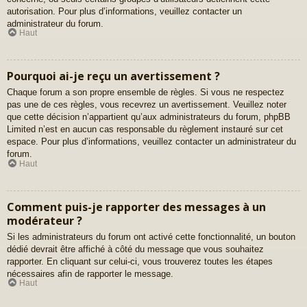
autorisation. Pour plus d’informations, veuillez contacter un
administrateur du forum.
Haut
Pourquoi ai-je reçu un avertissement ?
Chaque forum a son propre ensemble de règles. Si vous ne respectez
pas une de ces règles, vous recevrez un avertissement. Veuillez noter
que cette décision n’appartient qu’aux administrateurs du forum, phpBB
Limited n’est en aucun cas responsable du règlement instauré sur cet
espace. Pour plus d’informations, veuillez contacter un administrateur du
forum.
Haut
Comment puis-je rapporter des messages à un
modérateur ?
Si les administrateurs du forum ont activé cette fonctionnalité, un bouton
dédié devrait être affiché à côté du message que vous souhaitez
rapporter. En cliquant sur celui-ci, vous trouverez toutes les étapes
nécessaires afin de rapporter le message.
Haut