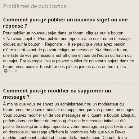
Problèmes de publication
Comment puis-je publier un nouveau sujet ou une
réponse ?
Pour publier un nouveau sujet dans un forum, cliquez sur le bouton
« Nouveau sujet ». Pour publier une réponse à un sujet ou un message,
cliquez sur le bouton « Répondre ». Il se peut que vous ayez besoin
d’être inscrit avant de pouvoir rédiger un message. Sur chaque forum,
une liste de vos permissions est affichée en bas de l’écran du forum ou
du sujet. Par exemple : vous pouvez publier de nouveaux sujets dans ce
forum, vous pouvez transférer des pièces jointes dans ce forum, etc.
Haut
Comment puis-je modifier ou supprimer un
message ?
À moins que vous ne soyez un administrateur ou un modérateur du
forum, vous ne pouvez modifier ou supprimer que vos propres messages.
Vous pouvez modifier un de vos messages en cliquant le bouton adéquat,
parfois dans une limite de temps après que le message initial ait été
publié. Si quelqu’un a déjà répondu à votre message, un petit texte situé
en dessous du message affichera le nombre de fois que vous l’avez
modifié, contenant la date et l’heure de la modification. Ce petit texte