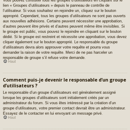
Vous pouvez consulter tous les groupes d’utilisateurs en cliquant sur le
lien « Groupes d’utilisateurs » depuis le panneau de contrôle de
l’utilisateur. Si vous souhaitez en rejoindre un, cliquez sur le bouton
approprié. Cependant, tous les groupes d’utilisateurs ne sont pas ouverts
aux nouvelles adhésions. Certains peuvent nécessiter une approbation,
d’autres peuvent être privés et d’autres peuvent même être invisibles. Si
le groupe est public, vous pouvez le rejoindre en cliquant sur le bouton
dédié. Si le groupe est restreint et nécessite une approbation, vous devez
cliquer également sur le bouton approprié. Le responsable du groupe
d’utilisateurs devra alors approuver votre requête et pourra vous
demander la raison de votre requête. Merci de ne pas harceler un
responsable de groupe s’il refuse votre demande.
Haut
Comment puis-je devenir le responsable d’un groupe
d’utilisateurs ?
Le responsable d’un groupe d’utilisateurs est généralement assigné
lorsque les groupes d’utilisateurs sont initialement créés par un
administrateur du forum. Si vous êtes intéressé par la création d’un
groupe d’utilisateurs, votre premier contact devrait être un administrateur.
Essayez de le contacter en lui envoyant un message privé.
Haut