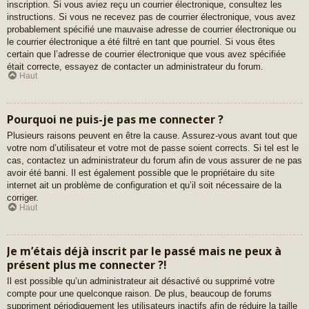
inscription. Si vous aviez reçu un courrier électronique, consultez les
instructions. Si vous ne recevez pas de courrier électronique, vous avez
probablement spécifié une mauvaise adresse de courrier électronique ou
le courrier électronique a été filtré en tant que pourriel. Si vous êtes
certain que l’adresse de courrier électronique que vous avez spécifiée
était correcte, essayez de contacter un administrateur du forum.
Haut
Pourquoi ne puis-je pas me connecter ?
Plusieurs raisons peuvent en être la cause. Assurez-vous avant tout que
votre nom d’utilisateur et votre mot de passe soient corrects. Si tel est le
cas, contactez un administrateur du forum afin de vous assurer de ne pas
avoir été banni. Il est également possible que le propriétaire du site
internet ait un problème de configuration et qu’il soit nécessaire de la
corriger.
Haut
Je m’étais déjà inscrit par le passé mais ne peux à
présent plus me connecter ?!
Il est possible qu’un administrateur ait désactivé ou supprimé votre
compte pour une quelconque raison. De plus, beaucoup de forums
suppriment périodiquement les utilisateurs inactifs afin de réduire la taille