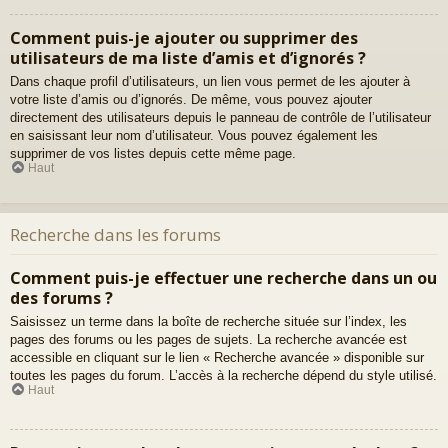
Comment puis-je ajouter ou supprimer des
utilisateurs de ma liste d’amis et d’ignorés ?
Dans chaque profil d’utilisateurs, un lien vous permet de les ajouter à
votre liste d’amis ou d’ignorés. De même, vous pouvez ajouter
directement des utilisateurs depuis le panneau de contrôle de l’utilisateur
en saisissant leur nom d’utilisateur. Vous pouvez également les
supprimer de vos listes depuis cette même page.
Haut
Recherche dans les forums
Comment puis-je effectuer une recherche dans un ou
des forums ?
Saisissez un terme dans la boîte de recherche située sur l’index, les
pages des forums ou les pages de sujets. La recherche avancée est
accessible en cliquant sur le lien « Recherche avancée » disponible sur
toutes les pages du forum. L’accès à la recherche dépend du style utilisé.
Haut