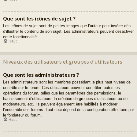
Que sont les icônes de sujet ?
Les icônes de sujet sont de petites images que l’auteur peut insérer afin
d’illustrer le contenu de son sujet. Les administrateurs peuvent désactiver
cette fonctionnalité.
Haut
Niveaux des utilisateurs et groupes d’utilisateurs
Que sont les administrateurs ?
Les administrateurs sont les membres possédant le plus haut niveau de
contrôle sur le forum. Ces utilisateurs peuvent contrôler toutes les
opérations du forum, telles que les paramètres des permissions, le
bannissement d’utilisateurs, la création de groupes d’utilisateurs ou de
modérateurs, etc. Ils peuvent également être habilités à modérer
l’ensemble des forums. Tout ceci dépend de la configuration effectuée par
le fondateur du forum.
Haut