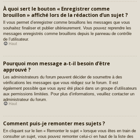
À quoi sert le bouton « Enregistrer comme
brouillon » affiché lors de la rédaction d’un sujet ?
Il vous permet d’enregistrer comme brouillons les messages que vous
souhaitez finaliser et publier ultérieurement. Vous pouvez reprendre les
messages enregistrés comme brouillons depuis le panneau de contrôle
de l’utilisateur.
Haut
Pourquoi mon message a-t-il besoin d’être
approuvé ?
Les administrateurs du forum peuvent décider de soumettre à des
vérifications les messages que vous rédigez sur le forum. Il est
également possible que vous ayez été placé dans un groupe d’utilisateurs
aux permissions limitées. Pour plus d’informations, veuillez contacter un
administrateur du forum.
Haut
Comment puis-je remonter mes sujets ?
En cliquant sur le lien « Remonter le sujet » lorsque vous êtes en train de
consulter un sujet, vous pouvez remonter celui-ci en haut de la liste des