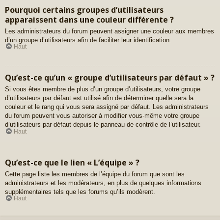
Pourquoi certains groupes d’utilisateurs
apparaissent dans une couleur différente ?
Les administrateurs du forum peuvent assigner une couleur aux membres
d’un groupe d’utilisateurs afin de faciliter leur identification.
Haut
Qu’est-ce qu’un « groupe d’utilisateurs par défaut » ?
Si vous êtes membre de plus d’un groupe d’utilisateurs, votre groupe
d’utilisateurs par défaut est utilisé afin de déterminer quelle sera la
couleur et le rang qui vous sera assigné par défaut. Les administrateurs
du forum peuvent vous autoriser à modifier vous-même votre groupe
d’utilisateurs par défaut depuis le panneau de contrôle de l’utilisateur.
Haut
Qu’est-ce que le lien « L’équipe » ?
Cette page liste les membres de l’équipe du forum que sont les
administrateurs et les modérateurs, en plus de quelques informations
supplémentaires tels que les forums qu’ils modèrent.
Haut