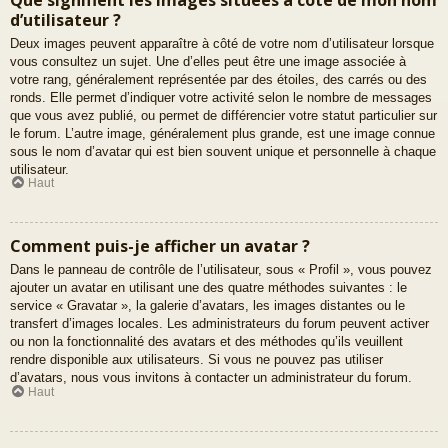
d’utilisateur ?
Deux images peuvent apparaître à côté de votre nom d’utilisateur lorsque
vous consultez un sujet. Une d’elles peut être une image associée à
votre rang, généralement représentée par des étoiles, des carrés ou des
ronds. Elle permet d’indiquer votre activité selon le nombre de messages
que vous avez publié, ou permet de différencier votre statut particulier sur
le forum. L’autre image, généralement plus grande, est une image connue
sous le nom d’avatar qui est bien souvent unique et personnelle à chaque
utilisateur.
Haut
Comment puis-je afficher un avatar ?
Dans le panneau de contrôle de l’utilisateur, sous « Profil », vous pouvez
ajouter un avatar en utilisant une des quatre méthodes suivantes : le
service « Gravatar », la galerie d’avatars, les images distantes ou le
transfert d’images locales. Les administrateurs du forum peuvent activer
ou non la fonctionnalité des avatars et des méthodes qu’ils veuillent
rendre disponible aux utilisateurs. Si vous ne pouvez pas utiliser
d’avatars, nous vous invitons à contacter un administrateur du forum.
Haut