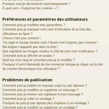
Pourquoi suis-je déconnecté automatiquement ?
À quoi sert « Supprimer les cookies » ?
Préférences et paramètres des utilisateurs
Comment puis-je modifier mes paramètres ?
Comment puis-je masquer mon nom d’utilisateur de la liste des
utilisateurs en ligne ?
L’heure n’est pas correcte !
J’ai réglé le fuseau horaire mais l’heure n’est toujours pas correcte !
Ma langue n’apparaît pas dans la liste !
Que signifient les images situées à côté de mon nom d’utilisateur ?
Comment puis-je afficher un avatar ?
Quel est mon rang et comment puis-je le modifier ?
Pourquoi m’est-il demandé de me connecter lorsque je clique sur le lien
de courrier électronique d’un utilisateur ?
Problèmes de publication
Comment puis-je publier un nouveau sujet ou une réponse ?
Comment puis-je modifier ou supprimer un message ?
Comment puis-je insérer une signature à mon message ?
Comment puis-je créer un sondage ?
Pourquoi ne puis-je pas ajouter plus d’options à un sondage ?
Comment puis-je modifier ou supprimer un sondage ?