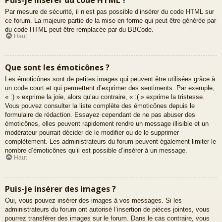
Par mesure de sécurité, il n’est pas possible d’insérer du code HTML sur
ce forum. La majeure partie de la mise en forme qui peut être générée par
du code HTML peut être remplacée par du BBCode.
Haut
Que sont les émoticônes ?
Les émoticônes sont de petites images qui peuvent être utilisées grâce à
un code court et qui permettent d’exprimer des sentiments. Par exemple,
« :) » exprime la joie, alors qu’au contraire, « :( » exprime la tristesse.
Vous pouvez consulter la liste complète des émoticônes depuis le
formulaire de rédaction. Essayez cependant de ne pas abuser des
émoticônes, elles peuvent rapidement rendre un message illisible et un
modérateur pourrait décider de le modifier ou de le supprimer
complètement. Les administrateurs du forum peuvent également limiter le
nombre d’émoticônes qu’il est possible d’insérer à un message.
Haut
Puis-je insérer des images ?
Oui, vous pouvez insérer des images à vos messages. Si les
administrateurs du forum ont autorisé l’insertion de pièces jointes, vous
pourrez transférer des images sur le forum. Dans le cas contraire, vous