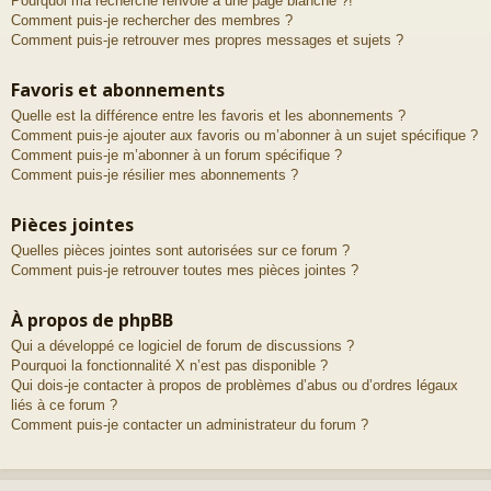
Pourquoi ma recherche renvoie à une page blanche ?!
Comment puis-je rechercher des membres ?
Comment puis-je retrouver mes propres messages et sujets ?
Favoris et abonnements
Quelle est la différence entre les favoris et les abonnements ?
Comment puis-je ajouter aux favoris ou m’abonner à un sujet spécifique ?
Comment puis-je m’abonner à un forum spécifique ?
Comment puis-je résilier mes abonnements ?
Pièces jointes
Quelles pièces jointes sont autorisées sur ce forum ?
Comment puis-je retrouver toutes mes pièces jointes ?
À propos de phpBB
Qui a développé ce logiciel de forum de discussions ?
Pourquoi la fonctionnalité X n’est pas disponible ?
Qui dois-je contacter à propos de problèmes d’abus ou d’ordres légaux
liés à ce forum ?
Comment puis-je contacter un administrateur du forum ?