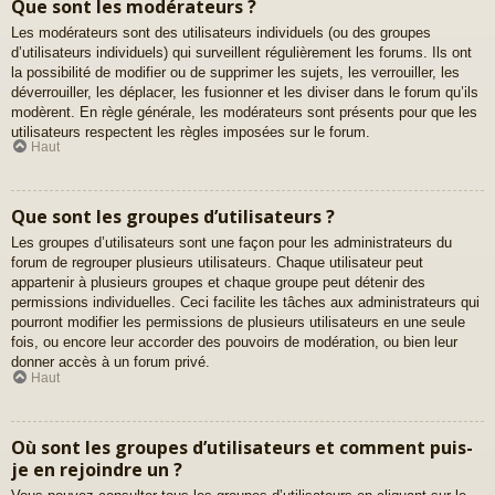
Que sont les modérateurs ?
Les modérateurs sont des utilisateurs individuels (ou des groupes
d’utilisateurs individuels) qui surveillent régulièrement les forums. Ils ont
la possibilité de modifier ou de supprimer les sujets, les verrouiller, les
déverrouiller, les déplacer, les fusionner et les diviser dans le forum qu’ils
modèrent. En règle générale, les modérateurs sont présents pour que les
utilisateurs respectent les règles imposées sur le forum.
Haut
Que sont les groupes d’utilisateurs ?
Les groupes d’utilisateurs sont une façon pour les administrateurs du
forum de regrouper plusieurs utilisateurs. Chaque utilisateur peut
appartenir à plusieurs groupes et chaque groupe peut détenir des
permissions individuelles. Ceci facilite les tâches aux administrateurs qui
pourront modifier les permissions de plusieurs utilisateurs en une seule
fois, ou encore leur accorder des pouvoirs de modération, ou bien leur
donner accès à un forum privé.
Haut
Où sont les groupes d’utilisateurs et comment puis-
je en rejoindre un ?