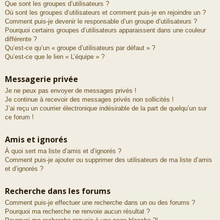
Que sont les groupes d’utilisateurs ?
Où sont les groupes d’utilisateurs et comment puis-je en rejoindre un ?
Comment puis-je devenir le responsable d’un groupe d’utilisateurs ?
Pourquoi certains groupes d’utilisateurs apparaissent dans une couleur
différente ?
Qu’est-ce qu’un « groupe d’utilisateurs par défaut » ?
Qu’est-ce que le lien « L’équipe » ?
Messagerie privée
Je ne peux pas envoyer de messages privés !
Je continue à recevoir des messages privés non sollicités !
J’ai reçu un courrier électronique indésirable de la part de quelqu’un sur
ce forum !
Amis et ignorés
À quoi sert ma liste d’amis et d’ignorés ?
Comment puis-je ajouter ou supprimer des utilisateurs de ma liste d’amis
et d’ignorés ?
Recherche dans les forums
Comment puis-je effectuer une recherche dans un ou des forums ?
Pourquoi ma recherche ne renvoie aucun résultat ?