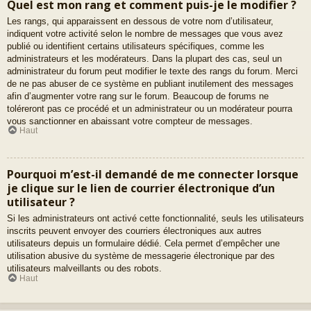
Quel est mon rang et comment puis-je le modifier ?
Les rangs, qui apparaissent en dessous de votre nom d’utilisateur,
indiquent votre activité selon le nombre de messages que vous avez
publié ou identifient certains utilisateurs spécifiques, comme les
administrateurs et les modérateurs. Dans la plupart des cas, seul un
administrateur du forum peut modifier le texte des rangs du forum. Merci
de ne pas abuser de ce système en publiant inutilement des messages
afin d’augmenter votre rang sur le forum. Beaucoup de forums ne
toléreront pas ce procédé et un administrateur ou un modérateur pourra
vous sanctionner en abaissant votre compteur de messages.
Haut
Pourquoi m’est-il demandé de me connecter lorsque
je clique sur le lien de courrier électronique d’un
utilisateur ?
Si les administrateurs ont activé cette fonctionnalité, seuls les utilisateurs
inscrits peuvent envoyer des courriers électroniques aux autres
utilisateurs depuis un formulaire dédié. Cela permet d’empêcher une
utilisation abusive du système de messagerie électronique par des
utilisateurs malveillants ou des robots.
Haut