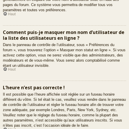
pages du forum. Ce système vous permettra de modifier tous vos
paramètres et toutes vos préférences.
Haut
Comment puis-je masquer mon nom d’utilisateur de
la liste des utilisateurs en ligne ?
Dans le panneau de contrôle de l’utilisateur, sous « Préférences du
forum », vous trouverez l’option « Masquer mon statut en ligne ». Si vous
activez cette option, vous ne serez visible que des administrateurs, des
modérateurs et de vous-même. Vous serez alors comptabilisé comme
étant un utilisateur invisible.
Haut
L’heure n’est pas correcte !
Il est possible que l’heure affichée soit réglée sur un fuseau horaire
différent du vôtre. Si tel était le cas, veuillez vous rendre dans le panneau
de contrôle de l’utilisateur et régler le fuseau horaire afin de trouver votre
zone adéquate, par exemple Londres, Paris, New York, Sydney, etc.
Veuillez noter que le réglage du fuseau horaire, comme la plupart des
autres paramètres, n’est accessible qu’aux utilisateurs inscrits. Si vous
n’êtes pas inscrit, c’est l’occasion idéale de le faire.