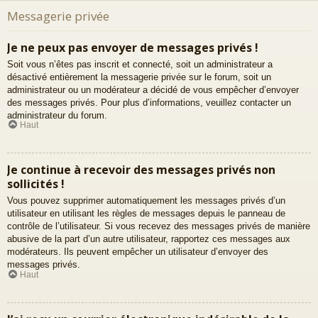
Messagerie privée
Je ne peux pas envoyer de messages privés !
Soit vous n’êtes pas inscrit et connecté, soit un administrateur a
désactivé entièrement la messagerie privée sur le forum, soit un
administrateur ou un modérateur a décidé de vous empêcher d’envoyer
des messages privés. Pour plus d’informations, veuillez contacter un
administrateur du forum.
Haut
Je continue à recevoir des messages privés non
sollicités !
Vous pouvez supprimer automatiquement les messages privés d’un
utilisateur en utilisant les règles de messages depuis le panneau de
contrôle de l’utilisateur. Si vous recevez des messages privés de manière
abusive de la part d’un autre utilisateur, rapportez ces messages aux
modérateurs. Ils peuvent empêcher un utilisateur d’envoyer des
messages privés.
Haut