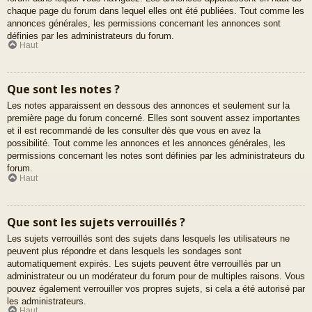
chaque page du forum dans lequel elles ont été publiées. Tout comme les
annonces générales, les permissions concernant les annonces sont
définies par les administrateurs du forum.
Haut
Que sont les notes ?
Les notes apparaissent en dessous des annonces et seulement sur la
première page du forum concerné. Elles sont souvent assez importantes
et il est recommandé de les consulter dès que vous en avez la
possibilité. Tout comme les annonces et les annonces générales, les
permissions concernant les notes sont définies par les administrateurs du
forum.
Haut
Que sont les sujets verrouillés ?
Les sujets verrouillés sont des sujets dans lesquels les utilisateurs ne
peuvent plus répondre et dans lesquels les sondages sont
automatiquement expirés. Les sujets peuvent être verrouillés par un
administrateur ou un modérateur du forum pour de multiples raisons. Vous
pouvez également verrouiller vos propres sujets, si cela a été autorisé par
les administrateurs.
Haut