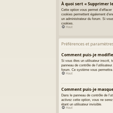
À quoi sert « Supprimer le
Cette option vous permet d’effacer
cookies permettent également d’enre
un administrateur du forum. Si vou
cookies.
Haut
Préférences et paramètres
Comment puis-je modifie
Si vous êtes un utilisateur inscri
panneau de contrôle de l’utilisateur
forum. Ce système vous permettra 
Haut
Comment puis-je masquer m
Dans le panneau de contrôle de l’ut
activez cette option, vous ne ser
étant un utilisateur invisible.
Haut