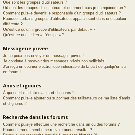
Que sont les groupes d’utilisateurs ?
Où sont les groupes d’utilisateurs et comment puis-je en rejoindre un ?
Comment puis-je devenir le responsable d’un groupe d’utilisateurs ?
Pourquoi certains groupes d’utilisateurs apparaissent dans une couleur
différente ?
Qu’est-ce qu’un « groupe d’utilisateurs par défaut » ?
Qu’est-ce que le lien « L’équipe » ?
Messagerie privée
Je ne peux pas envoyer de messages privés !
Je continue à recevoir des messages privés non sollicités !
J’ai reçu un courrier électronique indésirable de la part de quelqu’un sur
ce forum !
Amis et ignorés
À quoi sert ma liste d’amis et d’ignorés ?
Comment puis-je ajouter ou supprimer des utilisateurs de ma liste d’amis
et d’ignorés ?
Recherche dans les forums
Comment puis-je effectuer une recherche dans un ou des forums ?
Pourquoi ma recherche ne renvoie aucun résultat ?