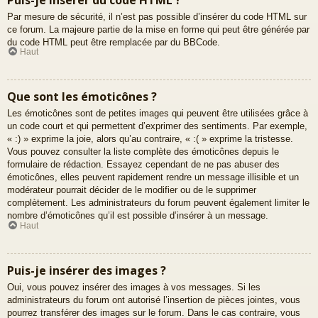
Par mesure de sécurité, il n’est pas possible d’insérer du code HTML sur
ce forum. La majeure partie de la mise en forme qui peut être générée par
du code HTML peut être remplacée par du BBCode.
Haut
Que sont les émoticônes ?
Les émoticônes sont de petites images qui peuvent être utilisées grâce à
un code court et qui permettent d’exprimer des sentiments. Par exemple,
« :) » exprime la joie, alors qu’au contraire, « :( » exprime la tristesse.
Vous pouvez consulter la liste complète des émoticônes depuis le
formulaire de rédaction. Essayez cependant de ne pas abuser des
émoticônes, elles peuvent rapidement rendre un message illisible et un
modérateur pourrait décider de le modifier ou de le supprimer
complètement. Les administrateurs du forum peuvent également limiter le
nombre d’émoticônes qu’il est possible d’insérer à un message.
Haut
Puis-je insérer des images ?
Oui, vous pouvez insérer des images à vos messages. Si les
administrateurs du forum ont autorisé l’insertion de pièces jointes, vous
pourrez transférer des images sur le forum. Dans le cas contraire, vous