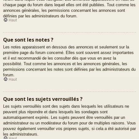
chaque page du forum dans lequel elles ont été publiées. Tout comme les
annonces générales, les permissions concernant les annonces sont
définies par les administrateurs du forum.
Haut
Que sont les notes ?
Les notes apparaissent en dessous des annonces et seulement sur la
première page du forum concerné. Elles sont souvent assez importantes
et il est recommandé de les consulter dès que vous en avez la
possibilité. Tout comme les annonces et les annonces générales, les
permissions concernant les notes sont définies par les administrateurs du
forum.
Haut
Que sont les sujets verrouillés ?
Les sujets verrouillés sont des sujets dans lesquels les utilisateurs ne
peuvent plus répondre et dans lesquels les sondages sont
automatiquement expirés. Les sujets peuvent être verrouillés par un
administrateur ou un modérateur du forum pour de multiples raisons. Vous
pouvez également verrouiller vos propres sujets, si cela a été autorisé par
les administrateurs.
Haut