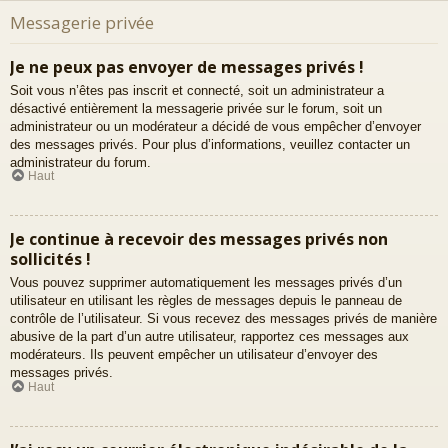
Messagerie privée
Je ne peux pas envoyer de messages privés !
Soit vous n’êtes pas inscrit et connecté, soit un administrateur a
désactivé entièrement la messagerie privée sur le forum, soit un
administrateur ou un modérateur a décidé de vous empêcher d’envoyer
des messages privés. Pour plus d’informations, veuillez contacter un
administrateur du forum.
Haut
Je continue à recevoir des messages privés non
sollicités !
Vous pouvez supprimer automatiquement les messages privés d’un
utilisateur en utilisant les règles de messages depuis le panneau de
contrôle de l’utilisateur. Si vous recevez des messages privés de manière
abusive de la part d’un autre utilisateur, rapportez ces messages aux
modérateurs. Ils peuvent empêcher un utilisateur d’envoyer des
messages privés.
Haut