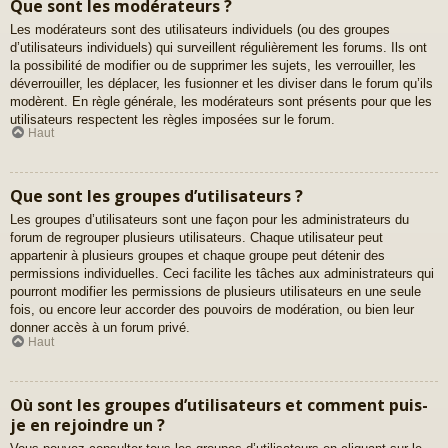
Que sont les modérateurs ?
Les modérateurs sont des utilisateurs individuels (ou des groupes
d’utilisateurs individuels) qui surveillent régulièrement les forums. Ils ont
la possibilité de modifier ou de supprimer les sujets, les verrouiller, les
déverrouiller, les déplacer, les fusionner et les diviser dans le forum qu’ils
modèrent. En règle générale, les modérateurs sont présents pour que les
utilisateurs respectent les règles imposées sur le forum.
Haut
Que sont les groupes d’utilisateurs ?
Les groupes d’utilisateurs sont une façon pour les administrateurs du
forum de regrouper plusieurs utilisateurs. Chaque utilisateur peut
appartenir à plusieurs groupes et chaque groupe peut détenir des
permissions individuelles. Ceci facilite les tâches aux administrateurs qui
pourront modifier les permissions de plusieurs utilisateurs en une seule
fois, ou encore leur accorder des pouvoirs de modération, ou bien leur
donner accès à un forum privé.
Haut
Où sont les groupes d’utilisateurs et comment puis-
je en rejoindre un ?