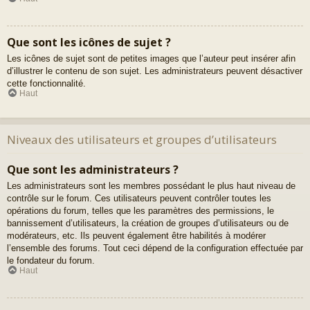
Que sont les icônes de sujet ?
Les icônes de sujet sont de petites images que l’auteur peut insérer afin
d’illustrer le contenu de son sujet. Les administrateurs peuvent désactiver
cette fonctionnalité.
Haut
Niveaux des utilisateurs et groupes d’utilisateurs
Que sont les administrateurs ?
Les administrateurs sont les membres possédant le plus haut niveau de
contrôle sur le forum. Ces utilisateurs peuvent contrôler toutes les
opérations du forum, telles que les paramètres des permissions, le
bannissement d’utilisateurs, la création de groupes d’utilisateurs ou de
modérateurs, etc. Ils peuvent également être habilités à modérer
l’ensemble des forums. Tout ceci dépend de la configuration effectuée par
le fondateur du forum.
Haut