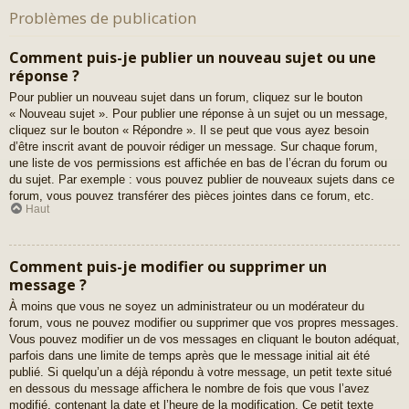
Problèmes de publication
Comment puis-je publier un nouveau sujet ou une
réponse ?
Pour publier un nouveau sujet dans un forum, cliquez sur le bouton
« Nouveau sujet ». Pour publier une réponse à un sujet ou un message,
cliquez sur le bouton « Répondre ». Il se peut que vous ayez besoin
d’être inscrit avant de pouvoir rédiger un message. Sur chaque forum,
une liste de vos permissions est affichée en bas de l’écran du forum ou
du sujet. Par exemple : vous pouvez publier de nouveaux sujets dans ce
forum, vous pouvez transférer des pièces jointes dans ce forum, etc.
Haut
Comment puis-je modifier ou supprimer un
message ?
À moins que vous ne soyez un administrateur ou un modérateur du
forum, vous ne pouvez modifier ou supprimer que vos propres messages.
Vous pouvez modifier un de vos messages en cliquant le bouton adéquat,
parfois dans une limite de temps après que le message initial ait été
publié. Si quelqu’un a déjà répondu à votre message, un petit texte situé
en dessous du message affichera le nombre de fois que vous l’avez
modifié, contenant la date et l’heure de la modification. Ce petit texte