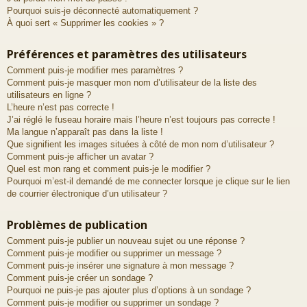
Pourquoi suis-je déconnecté automatiquement ?
À quoi sert « Supprimer les cookies » ?
Préférences et paramètres des utilisateurs
Comment puis-je modifier mes paramètres ?
Comment puis-je masquer mon nom d’utilisateur de la liste des
utilisateurs en ligne ?
L’heure n’est pas correcte !
J’ai réglé le fuseau horaire mais l’heure n’est toujours pas correcte !
Ma langue n’apparaît pas dans la liste !
Que signifient les images situées à côté de mon nom d’utilisateur ?
Comment puis-je afficher un avatar ?
Quel est mon rang et comment puis-je le modifier ?
Pourquoi m’est-il demandé de me connecter lorsque je clique sur le lien
de courrier électronique d’un utilisateur ?
Problèmes de publication
Comment puis-je publier un nouveau sujet ou une réponse ?
Comment puis-je modifier ou supprimer un message ?
Comment puis-je insérer une signature à mon message ?
Comment puis-je créer un sondage ?
Pourquoi ne puis-je pas ajouter plus d’options à un sondage ?
Comment puis-je modifier ou supprimer un sondage ?