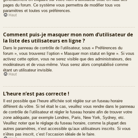
pages du forum. Ce système vous permettra de modifier tous vos
paramètres et toutes vos préférences.
Haut
Comment puis-je masquer mon nom d’utilisateur de
la liste des utilisateurs en ligne ?
Dans le panneau de contrôle de l’utilisateur, sous « Préférences du
forum », vous trouverez l’option « Masquer mon statut en ligne ». Si vous
activez cette option, vous ne serez visible que des administrateurs, des
modérateurs et de vous-même. Vous serez alors comptabilisé comme
étant un utilisateur invisible.
Haut
L’heure n’est pas correcte !
Il est possible que l’heure affichée soit réglée sur un fuseau horaire
différent du vôtre. Si tel était le cas, veuillez vous rendre dans le panneau
de contrôle de l’utilisateur et régler le fuseau horaire afin de trouver votre
zone adéquate, par exemple Londres, Paris, New York, Sydney, etc.
Veuillez noter que le réglage du fuseau horaire, comme la plupart des
autres paramètres, n’est accessible qu’aux utilisateurs inscrits. Si vous
n’êtes pas inscrit, c’est l’occasion idéale de le faire.