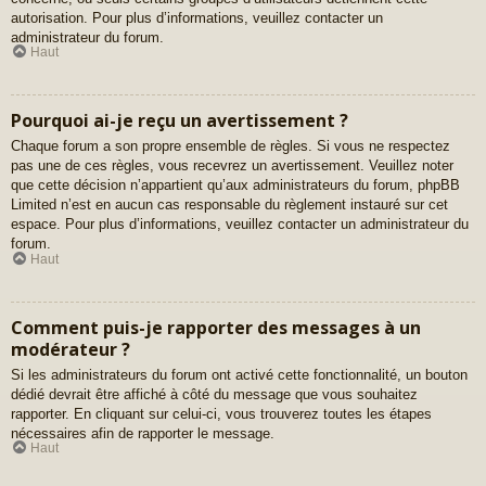
autorisation. Pour plus d’informations, veuillez contacter un
administrateur du forum.
Haut
Pourquoi ai-je reçu un avertissement ?
Chaque forum a son propre ensemble de règles. Si vous ne respectez
pas une de ces règles, vous recevrez un avertissement. Veuillez noter
que cette décision n’appartient qu’aux administrateurs du forum, phpBB
Limited n’est en aucun cas responsable du règlement instauré sur cet
espace. Pour plus d’informations, veuillez contacter un administrateur du
forum.
Haut
Comment puis-je rapporter des messages à un
modérateur ?
Si les administrateurs du forum ont activé cette fonctionnalité, un bouton
dédié devrait être affiché à côté du message que vous souhaitez
rapporter. En cliquant sur celui-ci, vous trouverez toutes les étapes
nécessaires afin de rapporter le message.
Haut