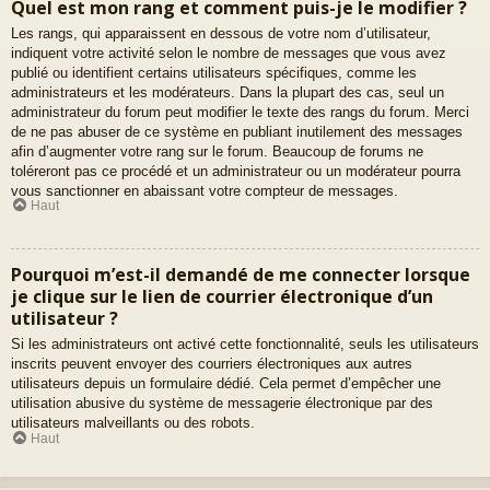
Quel est mon rang et comment puis-je le modifier ?
Les rangs, qui apparaissent en dessous de votre nom d’utilisateur,
indiquent votre activité selon le nombre de messages que vous avez
publié ou identifient certains utilisateurs spécifiques, comme les
administrateurs et les modérateurs. Dans la plupart des cas, seul un
administrateur du forum peut modifier le texte des rangs du forum. Merci
de ne pas abuser de ce système en publiant inutilement des messages
afin d’augmenter votre rang sur le forum. Beaucoup de forums ne
toléreront pas ce procédé et un administrateur ou un modérateur pourra
vous sanctionner en abaissant votre compteur de messages.
Haut
Pourquoi m’est-il demandé de me connecter lorsque
je clique sur le lien de courrier électronique d’un
utilisateur ?
Si les administrateurs ont activé cette fonctionnalité, seuls les utilisateurs
inscrits peuvent envoyer des courriers électroniques aux autres
utilisateurs depuis un formulaire dédié. Cela permet d’empêcher une
utilisation abusive du système de messagerie électronique par des
utilisateurs malveillants ou des robots.
Haut