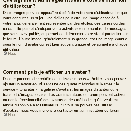
d’utilisateur ?
Deux images peuvent apparaître à côté de votre nom d’utilisateur lorsque
vous consultez un sujet. Une d’elles peut être une image associée à
votre rang, généralement représentée par des étoiles, des carrés ou des
ronds. Elle permet d’indiquer votre activité selon le nombre de messages
que vous avez publié, ou permet de différencier votre statut particulier sur
le forum. L’autre image, généralement plus grande, est une image connue
sous le nom d’avatar qui est bien souvent unique et personnelle à chaque
utilisateur.
Haut
Comment puis-je afficher un avatar ?
Dans le panneau de contrôle de l’utilisateur, sous « Profil », vous pouvez
ajouter un avatar en utilisant une des quatre méthodes suivantes : le
service « Gravatar », la galerie d’avatars, les images distantes ou le
transfert d’images locales. Les administrateurs du forum peuvent activer
ou non la fonctionnalité des avatars et des méthodes qu’ils veuillent
rendre disponible aux utilisateurs. Si vous ne pouvez pas utiliser
d’avatars, nous vous invitons à contacter un administrateur du forum.
Haut