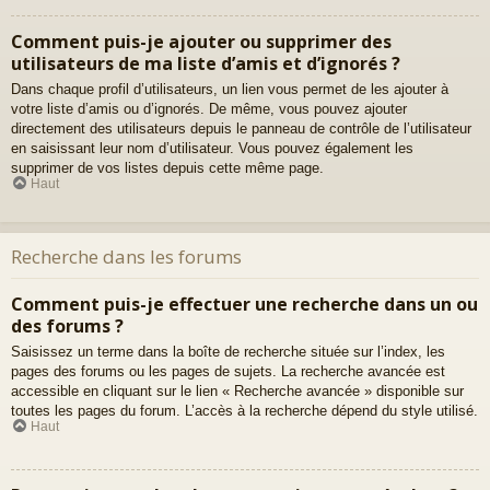
Comment puis-je ajouter ou supprimer des
utilisateurs de ma liste d’amis et d’ignorés ?
Dans chaque profil d’utilisateurs, un lien vous permet de les ajouter à
votre liste d’amis ou d’ignorés. De même, vous pouvez ajouter
directement des utilisateurs depuis le panneau de contrôle de l’utilisateur
en saisissant leur nom d’utilisateur. Vous pouvez également les
supprimer de vos listes depuis cette même page.
Haut
Recherche dans les forums
Comment puis-je effectuer une recherche dans un ou
des forums ?
Saisissez un terme dans la boîte de recherche située sur l’index, les
pages des forums ou les pages de sujets. La recherche avancée est
accessible en cliquant sur le lien « Recherche avancée » disponible sur
toutes les pages du forum. L’accès à la recherche dépend du style utilisé.
Haut