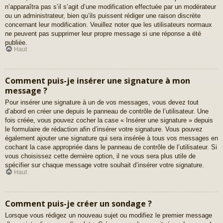
n’apparaîtra pas s’il s’agit d’une modification effectuée par un modérateur
ou un administrateur, bien qu’ils puissent rédiger une raison discrète
concernant leur modification. Veuillez noter que les utilisateurs normaux
ne peuvent pas supprimer leur propre message si une réponse a été
publiée.
Haut
Comment puis-je insérer une signature à mon
message ?
Pour insérer une signature à un de vos messages, vous devez tout
d’abord en créer une depuis le panneau de contrôle de l’utilisateur. Une
fois créée, vous pouvez cocher la case « Insérer une signature » depuis
le formulaire de rédaction afin d’insérer votre signature. Vous pouvez
également ajouter une signature qui sera insérée à tous vos messages en
cochant la case appropriée dans le panneau de contrôle de l’utilisateur. Si
vous choisissez cette dernière option, il ne vous sera plus utile de
spécifier sur chaque message votre souhait d’insérer votre signature.
Haut
Comment puis-je créer un sondage ?
Lorsque vous rédigez un nouveau sujet ou modifiez le premier message