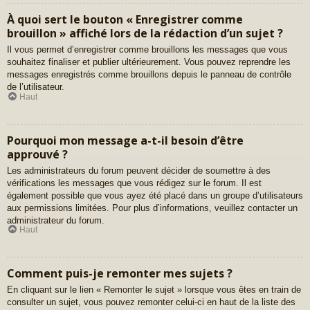
À quoi sert le bouton « Enregistrer comme
brouillon » affiché lors de la rédaction d’un sujet ?
Il vous permet d’enregistrer comme brouillons les messages que vous
souhaitez finaliser et publier ultérieurement. Vous pouvez reprendre les
messages enregistrés comme brouillons depuis le panneau de contrôle
de l’utilisateur.
Haut
Pourquoi mon message a-t-il besoin d’être
approuvé ?
Les administrateurs du forum peuvent décider de soumettre à des
vérifications les messages que vous rédigez sur le forum. Il est
également possible que vous ayez été placé dans un groupe d’utilisateurs
aux permissions limitées. Pour plus d’informations, veuillez contacter un
administrateur du forum.
Haut
Comment puis-je remonter mes sujets ?
En cliquant sur le lien « Remonter le sujet » lorsque vous êtes en train de
consulter un sujet, vous pouvez remonter celui-ci en haut de la liste des