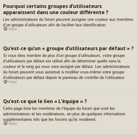
Pourquoi certains groupes d’utilisateurs
apparaissent dans une couleur différente ?
Les administrateurs du forum peuvent assigner une couleur aux membres
d’un groupe d’utilisateurs afin de faciliter leur identification.
Haut
Qu’est-ce qu’un « groupe d’utilisateurs par défaut » ?
Si vous êtes membre de plus d’un groupe d’utilisateurs, votre groupe
d’utilisateurs par défaut est utilisé afin de déterminer quelle sera la
couleur et le rang qui vous sera assigné par défaut. Les administrateurs
du forum peuvent vous autoriser à modifier vous-même votre groupe
d’utilisateurs par défaut depuis le panneau de contrôle de l’utilisateur.
Haut
Qu’est-ce que le lien « L’équipe » ?
Cette page liste les membres de l’équipe du forum que sont les
administrateurs et les modérateurs, en plus de quelques informations
supplémentaires tels que les forums qu’ils modèrent.
Haut