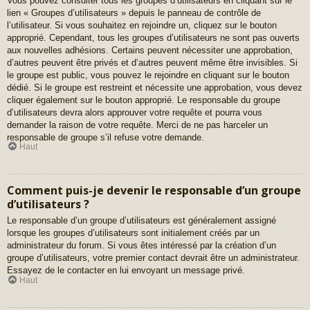
Vous pouvez consulter tous les groupes d’utilisateurs en cliquant sur le
lien « Groupes d’utilisateurs » depuis le panneau de contrôle de
l’utilisateur. Si vous souhaitez en rejoindre un, cliquez sur le bouton
approprié. Cependant, tous les groupes d’utilisateurs ne sont pas ouverts
aux nouvelles adhésions. Certains peuvent nécessiter une approbation,
d’autres peuvent être privés et d’autres peuvent même être invisibles. Si
le groupe est public, vous pouvez le rejoindre en cliquant sur le bouton
dédié. Si le groupe est restreint et nécessite une approbation, vous devez
cliquer également sur le bouton approprié. Le responsable du groupe
d’utilisateurs devra alors approuver votre requête et pourra vous
demander la raison de votre requête. Merci de ne pas harceler un
responsable de groupe s’il refuse votre demande.
Haut
Comment puis-je devenir le responsable d’un groupe
d’utilisateurs ?
Le responsable d’un groupe d’utilisateurs est généralement assigné
lorsque les groupes d’utilisateurs sont initialement créés par un
administrateur du forum. Si vous êtes intéressé par la création d’un
groupe d’utilisateurs, votre premier contact devrait être un administrateur.
Essayez de le contacter en lui envoyant un message privé.
Haut