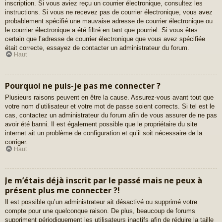
inscription. Si vous aviez reçu un courrier électronique, consultez les
instructions. Si vous ne recevez pas de courrier électronique, vous avez
probablement spécifié une mauvaise adresse de courrier électronique ou
le courrier électronique a été filtré en tant que pourriel. Si vous êtes
certain que l’adresse de courrier électronique que vous avez spécifiée
était correcte, essayez de contacter un administrateur du forum.
Haut
Pourquoi ne puis-je pas me connecter ?
Plusieurs raisons peuvent en être la cause. Assurez-vous avant tout que
votre nom d’utilisateur et votre mot de passe soient corrects. Si tel est le
cas, contactez un administrateur du forum afin de vous assurer de ne pas
avoir été banni. Il est également possible que le propriétaire du site
internet ait un problème de configuration et qu’il soit nécessaire de la
corriger.
Haut
Je m’étais déjà inscrit par le passé mais ne peux à
présent plus me connecter ?!
Il est possible qu’un administrateur ait désactivé ou supprimé votre
compte pour une quelconque raison. De plus, beaucoup de forums
suppriment périodiquement les utilisateurs inactifs afin de réduire la taille