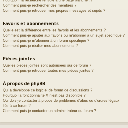
Pourquoi ma recherche renvoie à une page blanche ?!
Comment puis-je rechercher des membres ?
Comment puis-je retrouver mes propres messages et sujets ?
Favoris et abonnements
Quelle est la différence entre les favoris et les abonnements ?
Comment puis-je ajouter aux favoris ou m’abonner à un sujet spécifique ?
Comment puis-je m’abonner à un forum spécifique ?
Comment puis-je résilier mes abonnements ?
Pièces jointes
Quelles pièces jointes sont autorisées sur ce forum ?
Comment puis-je retrouver toutes mes pièces jointes ?
À propos de phpBB
Qui a développé ce logiciel de forum de discussions ?
Pourquoi la fonctionnalité X n’est pas disponible ?
Qui dois-je contacter à propos de problèmes d’abus ou d’ordres légaux
liés à ce forum ?
Comment puis-je contacter un administrateur du forum ?