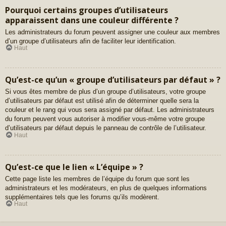
Pourquoi certains groupes d’utilisateurs
apparaissent dans une couleur différente ?
Les administrateurs du forum peuvent assigner une couleur aux membres
d’un groupe d’utilisateurs afin de faciliter leur identification.
Haut
Qu’est-ce qu’un « groupe d’utilisateurs par défaut » ?
Si vous êtes membre de plus d’un groupe d’utilisateurs, votre groupe
d’utilisateurs par défaut est utilisé afin de déterminer quelle sera la
couleur et le rang qui vous sera assigné par défaut. Les administrateurs
du forum peuvent vous autoriser à modifier vous-même votre groupe
d’utilisateurs par défaut depuis le panneau de contrôle de l’utilisateur.
Haut
Qu’est-ce que le lien « L’équipe » ?
Cette page liste les membres de l’équipe du forum que sont les
administrateurs et les modérateurs, en plus de quelques informations
supplémentaires tels que les forums qu’ils modèrent.
Haut