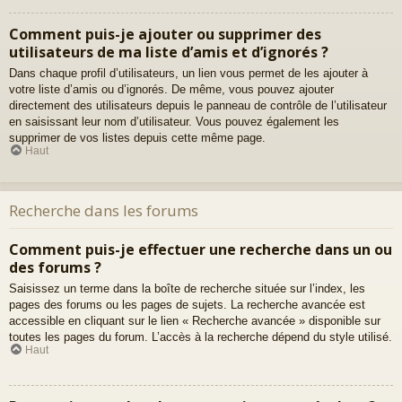
Comment puis-je ajouter ou supprimer des
utilisateurs de ma liste d’amis et d’ignorés ?
Dans chaque profil d’utilisateurs, un lien vous permet de les ajouter à
votre liste d’amis ou d’ignorés. De même, vous pouvez ajouter
directement des utilisateurs depuis le panneau de contrôle de l’utilisateur
en saisissant leur nom d’utilisateur. Vous pouvez également les
supprimer de vos listes depuis cette même page.
Haut
Recherche dans les forums
Comment puis-je effectuer une recherche dans un ou
des forums ?
Saisissez un terme dans la boîte de recherche située sur l’index, les
pages des forums ou les pages de sujets. La recherche avancée est
accessible en cliquant sur le lien « Recherche avancée » disponible sur
toutes les pages du forum. L’accès à la recherche dépend du style utilisé.
Haut