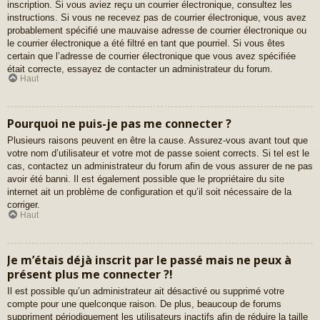
inscription. Si vous aviez reçu un courrier électronique, consultez les
instructions. Si vous ne recevez pas de courrier électronique, vous avez
probablement spécifié une mauvaise adresse de courrier électronique ou
le courrier électronique a été filtré en tant que pourriel. Si vous êtes
certain que l’adresse de courrier électronique que vous avez spécifiée
était correcte, essayez de contacter un administrateur du forum.
Haut
Pourquoi ne puis-je pas me connecter ?
Plusieurs raisons peuvent en être la cause. Assurez-vous avant tout que
votre nom d’utilisateur et votre mot de passe soient corrects. Si tel est le
cas, contactez un administrateur du forum afin de vous assurer de ne pas
avoir été banni. Il est également possible que le propriétaire du site
internet ait un problème de configuration et qu’il soit nécessaire de la
corriger.
Haut
Je m’étais déjà inscrit par le passé mais ne peux à
présent plus me connecter ?!
Il est possible qu’un administrateur ait désactivé ou supprimé votre
compte pour une quelconque raison. De plus, beaucoup de forums
suppriment périodiquement les utilisateurs inactifs afin de réduire la taille