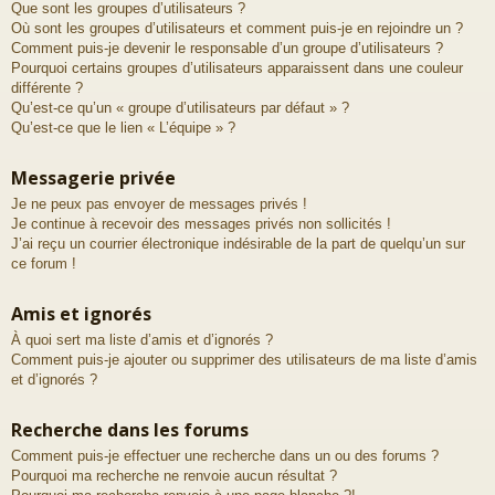
Que sont les groupes d’utilisateurs ?
Où sont les groupes d’utilisateurs et comment puis-je en rejoindre un ?
Comment puis-je devenir le responsable d’un groupe d’utilisateurs ?
Pourquoi certains groupes d’utilisateurs apparaissent dans une couleur
différente ?
Qu’est-ce qu’un « groupe d’utilisateurs par défaut » ?
Qu’est-ce que le lien « L’équipe » ?
Messagerie privée
Je ne peux pas envoyer de messages privés !
Je continue à recevoir des messages privés non sollicités !
J’ai reçu un courrier électronique indésirable de la part de quelqu’un sur
ce forum !
Amis et ignorés
À quoi sert ma liste d’amis et d’ignorés ?
Comment puis-je ajouter ou supprimer des utilisateurs de ma liste d’amis
et d’ignorés ?
Recherche dans les forums
Comment puis-je effectuer une recherche dans un ou des forums ?
Pourquoi ma recherche ne renvoie aucun résultat ?