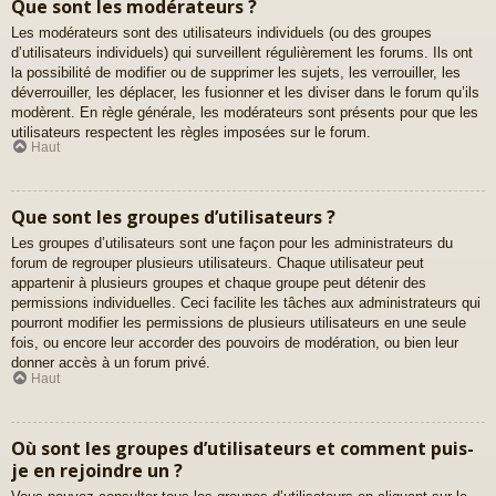
Que sont les modérateurs ?
Les modérateurs sont des utilisateurs individuels (ou des groupes
d’utilisateurs individuels) qui surveillent régulièrement les forums. Ils ont
la possibilité de modifier ou de supprimer les sujets, les verrouiller, les
déverrouiller, les déplacer, les fusionner et les diviser dans le forum qu’ils
modèrent. En règle générale, les modérateurs sont présents pour que les
utilisateurs respectent les règles imposées sur le forum.
Haut
Que sont les groupes d’utilisateurs ?
Les groupes d’utilisateurs sont une façon pour les administrateurs du
forum de regrouper plusieurs utilisateurs. Chaque utilisateur peut
appartenir à plusieurs groupes et chaque groupe peut détenir des
permissions individuelles. Ceci facilite les tâches aux administrateurs qui
pourront modifier les permissions de plusieurs utilisateurs en une seule
fois, ou encore leur accorder des pouvoirs de modération, ou bien leur
donner accès à un forum privé.
Haut
Où sont les groupes d’utilisateurs et comment puis-
je en rejoindre un ?