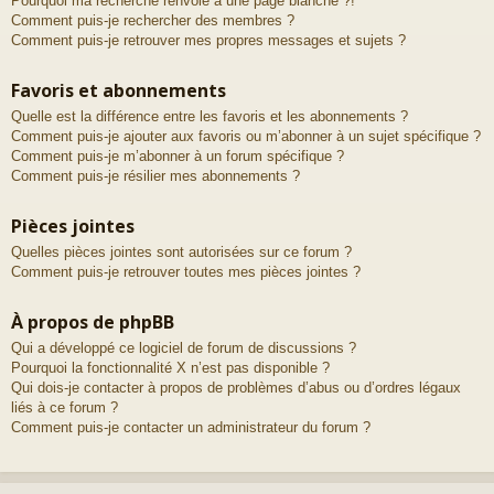
Pourquoi ma recherche renvoie à une page blanche ?!
Comment puis-je rechercher des membres ?
Comment puis-je retrouver mes propres messages et sujets ?
Favoris et abonnements
Quelle est la différence entre les favoris et les abonnements ?
Comment puis-je ajouter aux favoris ou m’abonner à un sujet spécifique ?
Comment puis-je m’abonner à un forum spécifique ?
Comment puis-je résilier mes abonnements ?
Pièces jointes
Quelles pièces jointes sont autorisées sur ce forum ?
Comment puis-je retrouver toutes mes pièces jointes ?
À propos de phpBB
Qui a développé ce logiciel de forum de discussions ?
Pourquoi la fonctionnalité X n’est pas disponible ?
Qui dois-je contacter à propos de problèmes d’abus ou d’ordres légaux
liés à ce forum ?
Comment puis-je contacter un administrateur du forum ?