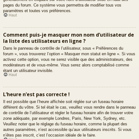
pages du forum. Ce système vous permettra de modifier tous vos
paramètres et toutes vos préférences.
Haut
Comment puis-je masquer mon nom d’utilisateur de
la liste des utilisateurs en ligne ?
Dans le panneau de contrôle de l’utilisateur, sous « Préférences du
forum », vous trouverez l’option « Masquer mon statut en ligne ». Si vous
activez cette option, vous ne serez visible que des administrateurs, des
modérateurs et de vous-même. Vous serez alors comptabilisé comme
étant un utilisateur invisible.
Haut
L’heure n’est pas correcte !
Il est possible que l’heure affichée soit réglée sur un fuseau horaire
différent du vôtre. Si tel était le cas, veuillez vous rendre dans le panneau
de contrôle de l’utilisateur et régler le fuseau horaire afin de trouver votre
zone adéquate, par exemple Londres, Paris, New York, Sydney, etc.
Veuillez noter que le réglage du fuseau horaire, comme la plupart des
autres paramètres, n’est accessible qu’aux utilisateurs inscrits. Si vous
n’êtes pas inscrit, c’est l’occasion idéale de le faire.