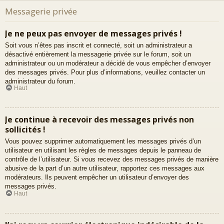
Messagerie privée
Je ne peux pas envoyer de messages privés !
Soit vous n’êtes pas inscrit et connecté, soit un administrateur a
désactivé entièrement la messagerie privée sur le forum, soit un
administrateur ou un modérateur a décidé de vous empêcher d’envoyer
des messages privés. Pour plus d’informations, veuillez contacter un
administrateur du forum.
Haut
Je continue à recevoir des messages privés non
sollicités !
Vous pouvez supprimer automatiquement les messages privés d’un
utilisateur en utilisant les règles de messages depuis le panneau de
contrôle de l’utilisateur. Si vous recevez des messages privés de manière
abusive de la part d’un autre utilisateur, rapportez ces messages aux
modérateurs. Ils peuvent empêcher un utilisateur d’envoyer des
messages privés.
Haut