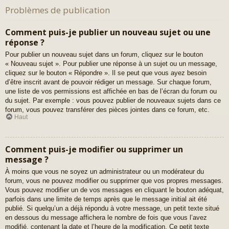
Problèmes de publication
Comment puis-je publier un nouveau sujet ou une
réponse ?
Pour publier un nouveau sujet dans un forum, cliquez sur le bouton
« Nouveau sujet ». Pour publier une réponse à un sujet ou un message,
cliquez sur le bouton « Répondre ». Il se peut que vous ayez besoin
d’être inscrit avant de pouvoir rédiger un message. Sur chaque forum,
une liste de vos permissions est affichée en bas de l’écran du forum ou
du sujet. Par exemple : vous pouvez publier de nouveaux sujets dans ce
forum, vous pouvez transférer des pièces jointes dans ce forum, etc.
Haut
Comment puis-je modifier ou supprimer un
message ?
À moins que vous ne soyez un administrateur ou un modérateur du
forum, vous ne pouvez modifier ou supprimer que vos propres messages.
Vous pouvez modifier un de vos messages en cliquant le bouton adéquat,
parfois dans une limite de temps après que le message initial ait été
publié. Si quelqu’un a déjà répondu à votre message, un petit texte situé
en dessous du message affichera le nombre de fois que vous l’avez
modifié, contenant la date et l’heure de la modification. Ce petit texte