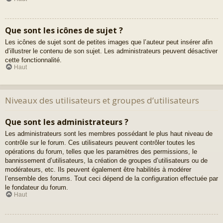
Que sont les icônes de sujet ?
Les icônes de sujet sont de petites images que l’auteur peut insérer afin
d’illustrer le contenu de son sujet. Les administrateurs peuvent désactiver
cette fonctionnalité.
Haut
Niveaux des utilisateurs et groupes d’utilisateurs
Que sont les administrateurs ?
Les administrateurs sont les membres possédant le plus haut niveau de
contrôle sur le forum. Ces utilisateurs peuvent contrôler toutes les
opérations du forum, telles que les paramètres des permissions, le
bannissement d’utilisateurs, la création de groupes d’utilisateurs ou de
modérateurs, etc. Ils peuvent également être habilités à modérer
l’ensemble des forums. Tout ceci dépend de la configuration effectuée par
le fondateur du forum.
Haut