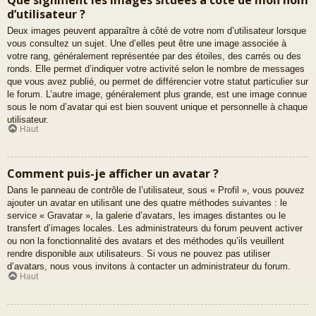
d’utilisateur ?
Deux images peuvent apparaître à côté de votre nom d’utilisateur lorsque
vous consultez un sujet. Une d’elles peut être une image associée à
votre rang, généralement représentée par des étoiles, des carrés ou des
ronds. Elle permet d’indiquer votre activité selon le nombre de messages
que vous avez publié, ou permet de différencier votre statut particulier sur
le forum. L’autre image, généralement plus grande, est une image connue
sous le nom d’avatar qui est bien souvent unique et personnelle à chaque
utilisateur.
Haut
Comment puis-je afficher un avatar ?
Dans le panneau de contrôle de l’utilisateur, sous « Profil », vous pouvez
ajouter un avatar en utilisant une des quatre méthodes suivantes : le
service « Gravatar », la galerie d’avatars, les images distantes ou le
transfert d’images locales. Les administrateurs du forum peuvent activer
ou non la fonctionnalité des avatars et des méthodes qu’ils veuillent
rendre disponible aux utilisateurs. Si vous ne pouvez pas utiliser
d’avatars, nous vous invitons à contacter un administrateur du forum.
Haut