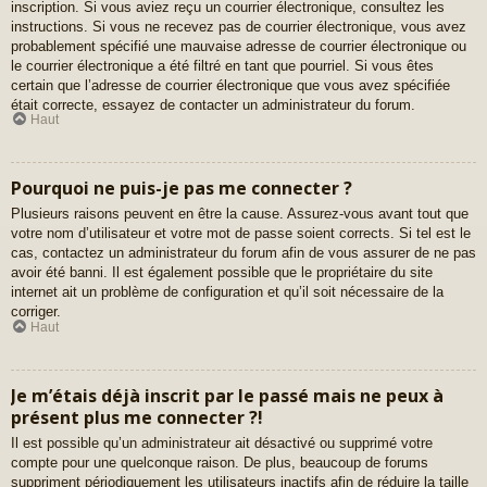
inscription. Si vous aviez reçu un courrier électronique, consultez les
instructions. Si vous ne recevez pas de courrier électronique, vous avez
probablement spécifié une mauvaise adresse de courrier électronique ou
le courrier électronique a été filtré en tant que pourriel. Si vous êtes
certain que l’adresse de courrier électronique que vous avez spécifiée
était correcte, essayez de contacter un administrateur du forum.
Haut
Pourquoi ne puis-je pas me connecter ?
Plusieurs raisons peuvent en être la cause. Assurez-vous avant tout que
votre nom d’utilisateur et votre mot de passe soient corrects. Si tel est le
cas, contactez un administrateur du forum afin de vous assurer de ne pas
avoir été banni. Il est également possible que le propriétaire du site
internet ait un problème de configuration et qu’il soit nécessaire de la
corriger.
Haut
Je m’étais déjà inscrit par le passé mais ne peux à
présent plus me connecter ?!
Il est possible qu’un administrateur ait désactivé ou supprimé votre
compte pour une quelconque raison. De plus, beaucoup de forums
suppriment périodiquement les utilisateurs inactifs afin de réduire la taille