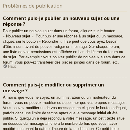
Problèmes de publication
Comment puis-je publier un nouveau sujet ou une
réponse ?
Pour publier un nouveau sujet dans un forum, cliquez sur le bouton
« Nouveau sujet ». Pour publier une réponse à un sujet ou un message,
cliquez sur le bouton « Répondre ». Il se peut que vous ayez besoin
d’être inscrit avant de pouvoir rédiger un message. Sur chaque forum,
une liste de vos permissions est affichée en bas de l’écran du forum ou
du sujet. Par exemple : vous pouvez publier de nouveaux sujets dans ce
forum, vous pouvez transférer des pièces jointes dans ce forum, etc.
Haut
Comment puis-je modifier ou supprimer un
message ?
À moins que vous ne soyez un administrateur ou un modérateur du
forum, vous ne pouvez modifier ou supprimer que vos propres messages.
Vous pouvez modifier un de vos messages en cliquant le bouton adéquat,
parfois dans une limite de temps après que le message initial ait été
publié. Si quelqu’un a déjà répondu à votre message, un petit texte situé
en dessous du message affichera le nombre de fois que vous l’avez
modifié, contenant la date et l’heure de la modification. Ce petit texte