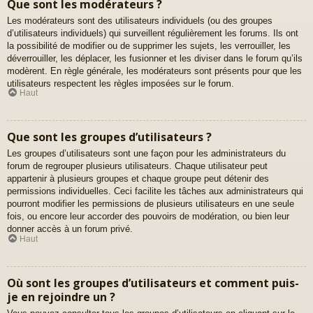
Que sont les modérateurs ?
Les modérateurs sont des utilisateurs individuels (ou des groupes
d’utilisateurs individuels) qui surveillent régulièrement les forums. Ils ont
la possibilité de modifier ou de supprimer les sujets, les verrouiller, les
déverrouiller, les déplacer, les fusionner et les diviser dans le forum qu’ils
modèrent. En règle générale, les modérateurs sont présents pour que les
utilisateurs respectent les règles imposées sur le forum.
Haut
Que sont les groupes d’utilisateurs ?
Les groupes d’utilisateurs sont une façon pour les administrateurs du
forum de regrouper plusieurs utilisateurs. Chaque utilisateur peut
appartenir à plusieurs groupes et chaque groupe peut détenir des
permissions individuelles. Ceci facilite les tâches aux administrateurs qui
pourront modifier les permissions de plusieurs utilisateurs en une seule
fois, ou encore leur accorder des pouvoirs de modération, ou bien leur
donner accès à un forum privé.
Haut
Où sont les groupes d’utilisateurs et comment puis-
je en rejoindre un ?