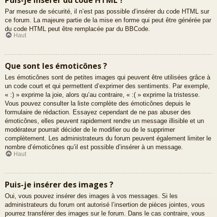
Par mesure de sécurité, il n’est pas possible d’insérer du code HTML sur
ce forum. La majeure partie de la mise en forme qui peut être générée par
du code HTML peut être remplacée par du BBCode.
Haut
Que sont les émoticônes ?
Les émoticônes sont de petites images qui peuvent être utilisées grâce à
un code court et qui permettent d’exprimer des sentiments. Par exemple,
« :) » exprime la joie, alors qu’au contraire, « :( » exprime la tristesse.
Vous pouvez consulter la liste complète des émoticônes depuis le
formulaire de rédaction. Essayez cependant de ne pas abuser des
émoticônes, elles peuvent rapidement rendre un message illisible et un
modérateur pourrait décider de le modifier ou de le supprimer
complètement. Les administrateurs du forum peuvent également limiter le
nombre d’émoticônes qu’il est possible d’insérer à un message.
Haut
Puis-je insérer des images ?
Oui, vous pouvez insérer des images à vos messages. Si les
administrateurs du forum ont autorisé l’insertion de pièces jointes, vous
pourrez transférer des images sur le forum. Dans le cas contraire, vous