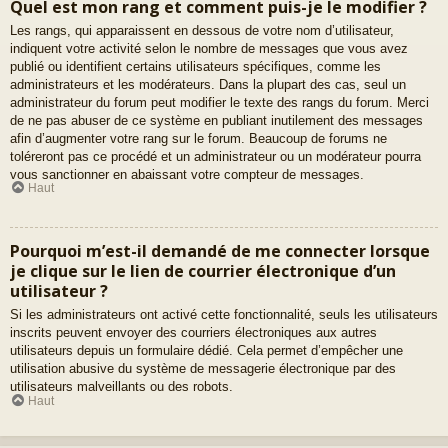
Quel est mon rang et comment puis-je le modifier ?
Les rangs, qui apparaissent en dessous de votre nom d’utilisateur,
indiquent votre activité selon le nombre de messages que vous avez
publié ou identifient certains utilisateurs spécifiques, comme les
administrateurs et les modérateurs. Dans la plupart des cas, seul un
administrateur du forum peut modifier le texte des rangs du forum. Merci
de ne pas abuser de ce système en publiant inutilement des messages
afin d’augmenter votre rang sur le forum. Beaucoup de forums ne
toléreront pas ce procédé et un administrateur ou un modérateur pourra
vous sanctionner en abaissant votre compteur de messages.
Haut
Pourquoi m’est-il demandé de me connecter lorsque
je clique sur le lien de courrier électronique d’un
utilisateur ?
Si les administrateurs ont activé cette fonctionnalité, seuls les utilisateurs
inscrits peuvent envoyer des courriers électroniques aux autres
utilisateurs depuis un formulaire dédié. Cela permet d’empêcher une
utilisation abusive du système de messagerie électronique par des
utilisateurs malveillants ou des robots.
Haut