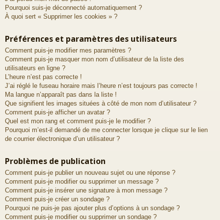
Pourquoi suis-je déconnecté automatiquement ?
À quoi sert « Supprimer les cookies » ?
Préférences et paramètres des utilisateurs
Comment puis-je modifier mes paramètres ?
Comment puis-je masquer mon nom d’utilisateur de la liste des
utilisateurs en ligne ?
L’heure n’est pas correcte !
J’ai réglé le fuseau horaire mais l’heure n’est toujours pas correcte !
Ma langue n’apparaît pas dans la liste !
Que signifient les images situées à côté de mon nom d’utilisateur ?
Comment puis-je afficher un avatar ?
Quel est mon rang et comment puis-je le modifier ?
Pourquoi m’est-il demandé de me connecter lorsque je clique sur le lien
de courrier électronique d’un utilisateur ?
Problèmes de publication
Comment puis-je publier un nouveau sujet ou une réponse ?
Comment puis-je modifier ou supprimer un message ?
Comment puis-je insérer une signature à mon message ?
Comment puis-je créer un sondage ?
Pourquoi ne puis-je pas ajouter plus d’options à un sondage ?
Comment puis-je modifier ou supprimer un sondage ?