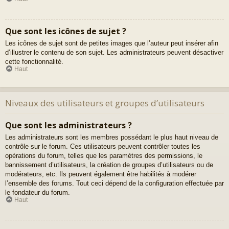
Que sont les icônes de sujet ?
Les icônes de sujet sont de petites images que l’auteur peut insérer afin
d’illustrer le contenu de son sujet. Les administrateurs peuvent désactiver
cette fonctionnalité.
Haut
Niveaux des utilisateurs et groupes d’utilisateurs
Que sont les administrateurs ?
Les administrateurs sont les membres possédant le plus haut niveau de
contrôle sur le forum. Ces utilisateurs peuvent contrôler toutes les
opérations du forum, telles que les paramètres des permissions, le
bannissement d’utilisateurs, la création de groupes d’utilisateurs ou de
modérateurs, etc. Ils peuvent également être habilités à modérer
l’ensemble des forums. Tout ceci dépend de la configuration effectuée par
le fondateur du forum.
Haut