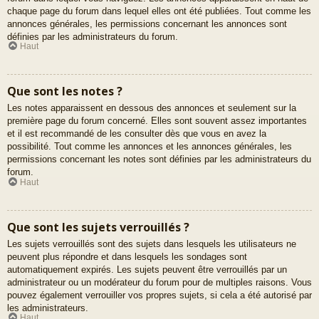
chaque page du forum dans lequel elles ont été publiées. Tout comme les
annonces générales, les permissions concernant les annonces sont
définies par les administrateurs du forum.
Haut
Que sont les notes ?
Les notes apparaissent en dessous des annonces et seulement sur la
première page du forum concerné. Elles sont souvent assez importantes
et il est recommandé de les consulter dès que vous en avez la
possibilité. Tout comme les annonces et les annonces générales, les
permissions concernant les notes sont définies par les administrateurs du
forum.
Haut
Que sont les sujets verrouillés ?
Les sujets verrouillés sont des sujets dans lesquels les utilisateurs ne
peuvent plus répondre et dans lesquels les sondages sont
automatiquement expirés. Les sujets peuvent être verrouillés par un
administrateur ou un modérateur du forum pour de multiples raisons. Vous
pouvez également verrouiller vos propres sujets, si cela a été autorisé par
les administrateurs.
Haut