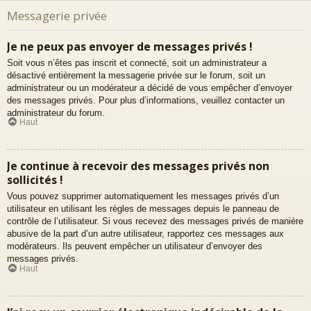
Messagerie privée
Je ne peux pas envoyer de messages privés !
Soit vous n’êtes pas inscrit et connecté, soit un administrateur a
désactivé entièrement la messagerie privée sur le forum, soit un
administrateur ou un modérateur a décidé de vous empêcher d’envoyer
des messages privés. Pour plus d’informations, veuillez contacter un
administrateur du forum.
Haut
Je continue à recevoir des messages privés non
sollicités !
Vous pouvez supprimer automatiquement les messages privés d’un
utilisateur en utilisant les règles de messages depuis le panneau de
contrôle de l’utilisateur. Si vous recevez des messages privés de manière
abusive de la part d’un autre utilisateur, rapportez ces messages aux
modérateurs. Ils peuvent empêcher un utilisateur d’envoyer des
messages privés.
Haut