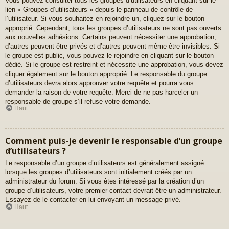
Vous pouvez consulter tous les groupes d’utilisateurs en cliquant sur le
lien « Groupes d’utilisateurs » depuis le panneau de contrôle de
l’utilisateur. Si vous souhaitez en rejoindre un, cliquez sur le bouton
approprié. Cependant, tous les groupes d’utilisateurs ne sont pas ouverts
aux nouvelles adhésions. Certains peuvent nécessiter une approbation,
d’autres peuvent être privés et d’autres peuvent même être invisibles. Si
le groupe est public, vous pouvez le rejoindre en cliquant sur le bouton
dédié. Si le groupe est restreint et nécessite une approbation, vous devez
cliquer également sur le bouton approprié. Le responsable du groupe
d’utilisateurs devra alors approuver votre requête et pourra vous
demander la raison de votre requête. Merci de ne pas harceler un
responsable de groupe s’il refuse votre demande.
Haut
Comment puis-je devenir le responsable d’un groupe
d’utilisateurs ?
Le responsable d’un groupe d’utilisateurs est généralement assigné
lorsque les groupes d’utilisateurs sont initialement créés par un
administrateur du forum. Si vous êtes intéressé par la création d’un
groupe d’utilisateurs, votre premier contact devrait être un administrateur.
Essayez de le contacter en lui envoyant un message privé.
Haut