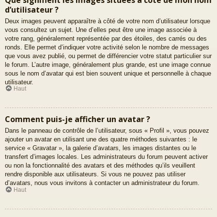
d’utilisateur ?
Deux images peuvent apparaître à côté de votre nom d’utilisateur lorsque
vous consultez un sujet. Une d’elles peut être une image associée à
votre rang, généralement représentée par des étoiles, des carrés ou des
ronds. Elle permet d’indiquer votre activité selon le nombre de messages
que vous avez publié, ou permet de différencier votre statut particulier sur
le forum. L’autre image, généralement plus grande, est une image connue
sous le nom d’avatar qui est bien souvent unique et personnelle à chaque
utilisateur.
Haut
Comment puis-je afficher un avatar ?
Dans le panneau de contrôle de l’utilisateur, sous « Profil », vous pouvez
ajouter un avatar en utilisant une des quatre méthodes suivantes : le
service « Gravatar », la galerie d’avatars, les images distantes ou le
transfert d’images locales. Les administrateurs du forum peuvent activer
ou non la fonctionnalité des avatars et des méthodes qu’ils veuillent
rendre disponible aux utilisateurs. Si vous ne pouvez pas utiliser
d’avatars, nous vous invitons à contacter un administrateur du forum.
Haut