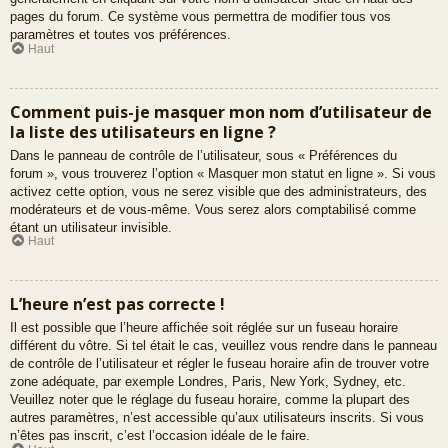
pages du forum. Ce système vous permettra de modifier tous vos
paramètres et toutes vos préférences.
Haut
Comment puis-je masquer mon nom d’utilisateur de
la liste des utilisateurs en ligne ?
Dans le panneau de contrôle de l’utilisateur, sous « Préférences du
forum », vous trouverez l’option « Masquer mon statut en ligne ». Si vous
activez cette option, vous ne serez visible que des administrateurs, des
modérateurs et de vous-même. Vous serez alors comptabilisé comme
étant un utilisateur invisible.
Haut
L’heure n’est pas correcte !
Il est possible que l’heure affichée soit réglée sur un fuseau horaire
différent du vôtre. Si tel était le cas, veuillez vous rendre dans le panneau
de contrôle de l’utilisateur et régler le fuseau horaire afin de trouver votre
zone adéquate, par exemple Londres, Paris, New York, Sydney, etc.
Veuillez noter que le réglage du fuseau horaire, comme la plupart des
autres paramètres, n’est accessible qu’aux utilisateurs inscrits. Si vous
n’êtes pas inscrit, c’est l’occasion idéale de le faire.