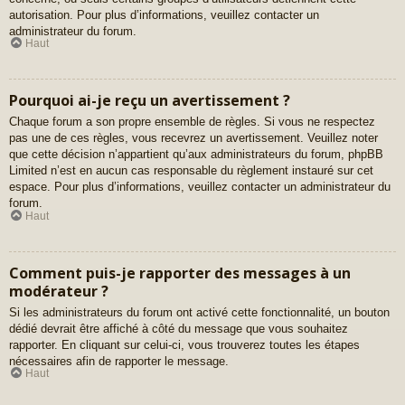
autorisation. Pour plus d’informations, veuillez contacter un
administrateur du forum.
Haut
Pourquoi ai-je reçu un avertissement ?
Chaque forum a son propre ensemble de règles. Si vous ne respectez
pas une de ces règles, vous recevrez un avertissement. Veuillez noter
que cette décision n’appartient qu’aux administrateurs du forum, phpBB
Limited n’est en aucun cas responsable du règlement instauré sur cet
espace. Pour plus d’informations, veuillez contacter un administrateur du
forum.
Haut
Comment puis-je rapporter des messages à un
modérateur ?
Si les administrateurs du forum ont activé cette fonctionnalité, un bouton
dédié devrait être affiché à côté du message que vous souhaitez
rapporter. En cliquant sur celui-ci, vous trouverez toutes les étapes
nécessaires afin de rapporter le message.
Haut