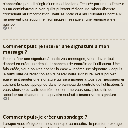
n’apparaîtra pas s’il s’agit d’une modification effectuée par un modérateur
ou un administrateur, bien qu’ils puissent rédiger une raison discrète
concernant leur modification. Veuillez noter que les utilisateurs normaux
ne peuvent pas supprimer leur propre message si une réponse a été
publiée.
Haut
Comment puis-je insérer une signature à mon
message ?
Pour insérer une signature à un de vos messages, vous devez tout
d’abord en créer une depuis le panneau de contrôle de l’utilisateur. Une
fois créée, vous pouvez cocher la case « Insérer une signature » depuis
le formulaire de rédaction afin d’insérer votre signature. Vous pouvez
également ajouter une signature qui sera insérée à tous vos messages en
cochant la case appropriée dans le panneau de contrôle de l’utilisateur. Si
vous choisissez cette dernière option, il ne vous sera plus utile de
spécifier sur chaque message votre souhait d’insérer votre signature.
Haut
Comment puis-je créer un sondage ?
Lorsque vous rédigez un nouveau sujet ou modifiez le premier message