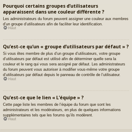
Pourquoi certains groupes d’utilisateurs
apparaissent dans une couleur différente ?
Les administrateurs du forum peuvent assigner une couleur aux membres
d’un groupe d’utilisateurs afin de faciliter leur identification.
Haut
Qu’est-ce qu’un « groupe d’utilisateurs par défaut » ?
Si vous êtes membre de plus d’un groupe d’utilisateurs, votre groupe
d’utilisateurs par défaut est utilisé afin de déterminer quelle sera la
couleur et le rang qui vous sera assigné par défaut. Les administrateurs
du forum peuvent vous autoriser à modifier vous-même votre groupe
d’utilisateurs par défaut depuis le panneau de contrôle de l’utilisateur.
Haut
Qu’est-ce que le lien « L’équipe » ?
Cette page liste les membres de l’équipe du forum que sont les
administrateurs et les modérateurs, en plus de quelques informations
supplémentaires tels que les forums qu’ils modèrent.
Haut