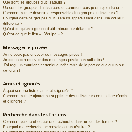
Que sont les groupes d’utilisateurs ?
Où sont les groupes d’utilisateurs et comment puis-je en rejoindre un ?
Comment puis-je devenir le responsable d’un groupe d’utilisateurs ?
Pourquoi certains groupes d’utilisateurs apparaissent dans une couleur
différente ?
Qu’est-ce qu’un « groupe d’utilisateurs par défaut » ?
Qu’est-ce que le lien « L’équipe » ?
Messagerie privée
Je ne peux pas envoyer de messages privés !
Je continue à recevoir des messages privés non sollicités !
J’ai reçu un courrier électronique indésirable de la part de quelqu’un sur
ce forum !
Amis et ignorés
À quoi sert ma liste d’amis et d’ignorés ?
Comment puis-je ajouter ou supprimer des utilisateurs de ma liste d’amis
et d’ignorés ?
Recherche dans les forums
Comment puis-je effectuer une recherche dans un ou des forums ?
Pourquoi ma recherche ne renvoie aucun résultat ?