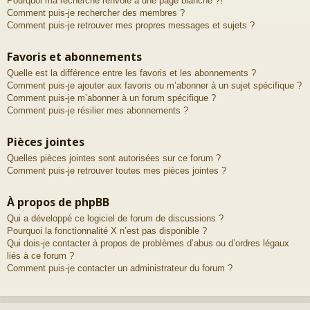
Pourquoi ma recherche renvoie à une page blanche ?!
Comment puis-je rechercher des membres ?
Comment puis-je retrouver mes propres messages et sujets ?
Favoris et abonnements
Quelle est la différence entre les favoris et les abonnements ?
Comment puis-je ajouter aux favoris ou m’abonner à un sujet spécifique ?
Comment puis-je m’abonner à un forum spécifique ?
Comment puis-je résilier mes abonnements ?
Pièces jointes
Quelles pièces jointes sont autorisées sur ce forum ?
Comment puis-je retrouver toutes mes pièces jointes ?
À propos de phpBB
Qui a développé ce logiciel de forum de discussions ?
Pourquoi la fonctionnalité X n’est pas disponible ?
Qui dois-je contacter à propos de problèmes d’abus ou d’ordres légaux
liés à ce forum ?
Comment puis-je contacter un administrateur du forum ?