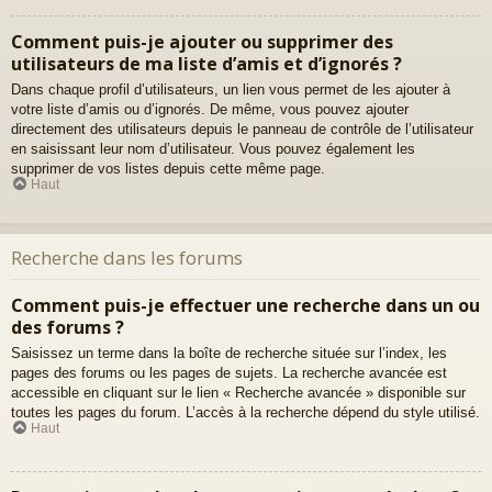
Comment puis-je ajouter ou supprimer des
utilisateurs de ma liste d’amis et d’ignorés ?
Dans chaque profil d’utilisateurs, un lien vous permet de les ajouter à
votre liste d’amis ou d’ignorés. De même, vous pouvez ajouter
directement des utilisateurs depuis le panneau de contrôle de l’utilisateur
en saisissant leur nom d’utilisateur. Vous pouvez également les
supprimer de vos listes depuis cette même page.
Haut
Recherche dans les forums
Comment puis-je effectuer une recherche dans un ou
des forums ?
Saisissez un terme dans la boîte de recherche située sur l’index, les
pages des forums ou les pages de sujets. La recherche avancée est
accessible en cliquant sur le lien « Recherche avancée » disponible sur
toutes les pages du forum. L’accès à la recherche dépend du style utilisé.
Haut