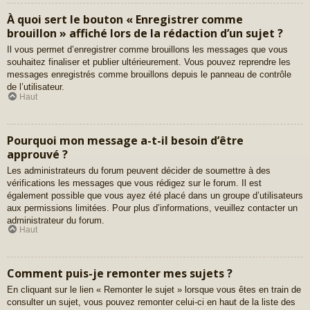
À quoi sert le bouton « Enregistrer comme
brouillon » affiché lors de la rédaction d’un sujet ?
Il vous permet d’enregistrer comme brouillons les messages que vous
souhaitez finaliser et publier ultérieurement. Vous pouvez reprendre les
messages enregistrés comme brouillons depuis le panneau de contrôle
de l’utilisateur.
Haut
Pourquoi mon message a-t-il besoin d’être
approuvé ?
Les administrateurs du forum peuvent décider de soumettre à des
vérifications les messages que vous rédigez sur le forum. Il est
également possible que vous ayez été placé dans un groupe d’utilisateurs
aux permissions limitées. Pour plus d’informations, veuillez contacter un
administrateur du forum.
Haut
Comment puis-je remonter mes sujets ?
En cliquant sur le lien « Remonter le sujet » lorsque vous êtes en train de
consulter un sujet, vous pouvez remonter celui-ci en haut de la liste des