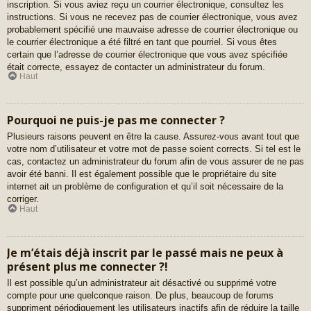
inscription. Si vous aviez reçu un courrier électronique, consultez les
instructions. Si vous ne recevez pas de courrier électronique, vous avez
probablement spécifié une mauvaise adresse de courrier électronique ou
le courrier électronique a été filtré en tant que pourriel. Si vous êtes
certain que l’adresse de courrier électronique que vous avez spécifiée
était correcte, essayez de contacter un administrateur du forum.
Haut
Pourquoi ne puis-je pas me connecter ?
Plusieurs raisons peuvent en être la cause. Assurez-vous avant tout que
votre nom d’utilisateur et votre mot de passe soient corrects. Si tel est le
cas, contactez un administrateur du forum afin de vous assurer de ne pas
avoir été banni. Il est également possible que le propriétaire du site
internet ait un problème de configuration et qu’il soit nécessaire de la
corriger.
Haut
Je m’étais déjà inscrit par le passé mais ne peux à
présent plus me connecter ?!
Il est possible qu’un administrateur ait désactivé ou supprimé votre
compte pour une quelconque raison. De plus, beaucoup de forums
suppriment périodiquement les utilisateurs inactifs afin de réduire la taille