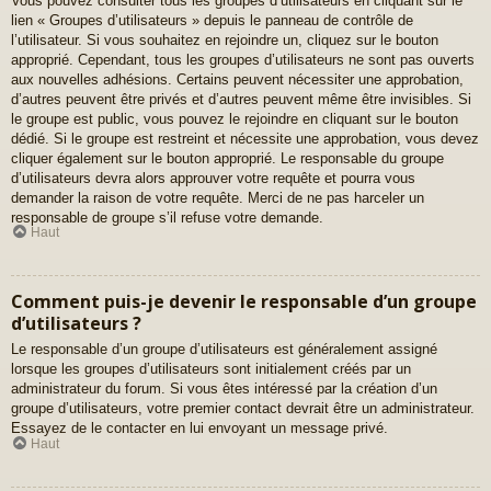
Vous pouvez consulter tous les groupes d’utilisateurs en cliquant sur le
lien « Groupes d’utilisateurs » depuis le panneau de contrôle de
l’utilisateur. Si vous souhaitez en rejoindre un, cliquez sur le bouton
approprié. Cependant, tous les groupes d’utilisateurs ne sont pas ouverts
aux nouvelles adhésions. Certains peuvent nécessiter une approbation,
d’autres peuvent être privés et d’autres peuvent même être invisibles. Si
le groupe est public, vous pouvez le rejoindre en cliquant sur le bouton
dédié. Si le groupe est restreint et nécessite une approbation, vous devez
cliquer également sur le bouton approprié. Le responsable du groupe
d’utilisateurs devra alors approuver votre requête et pourra vous
demander la raison de votre requête. Merci de ne pas harceler un
responsable de groupe s’il refuse votre demande.
Haut
Comment puis-je devenir le responsable d’un groupe
d’utilisateurs ?
Le responsable d’un groupe d’utilisateurs est généralement assigné
lorsque les groupes d’utilisateurs sont initialement créés par un
administrateur du forum. Si vous êtes intéressé par la création d’un
groupe d’utilisateurs, votre premier contact devrait être un administrateur.
Essayez de le contacter en lui envoyant un message privé.
Haut