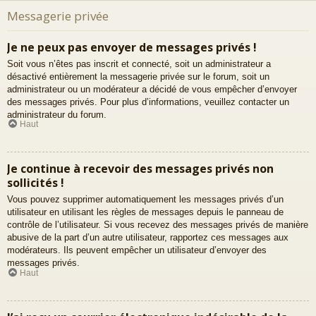
Messagerie privée
Je ne peux pas envoyer de messages privés !
Soit vous n’êtes pas inscrit et connecté, soit un administrateur a
désactivé entièrement la messagerie privée sur le forum, soit un
administrateur ou un modérateur a décidé de vous empêcher d’envoyer
des messages privés. Pour plus d’informations, veuillez contacter un
administrateur du forum.
Haut
Je continue à recevoir des messages privés non
sollicités !
Vous pouvez supprimer automatiquement les messages privés d’un
utilisateur en utilisant les règles de messages depuis le panneau de
contrôle de l’utilisateur. Si vous recevez des messages privés de manière
abusive de la part d’un autre utilisateur, rapportez ces messages aux
modérateurs. Ils peuvent empêcher un utilisateur d’envoyer des
messages privés.
Haut