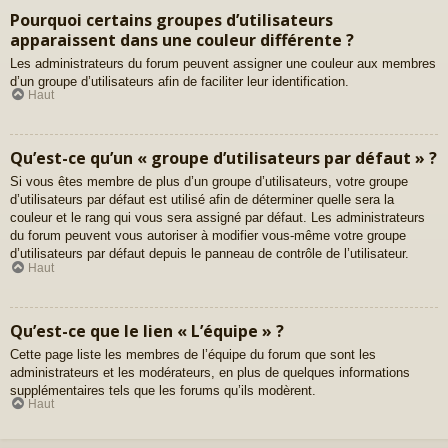
Pourquoi certains groupes d’utilisateurs
apparaissent dans une couleur différente ?
Les administrateurs du forum peuvent assigner une couleur aux membres
d’un groupe d’utilisateurs afin de faciliter leur identification.
Haut
Qu’est-ce qu’un « groupe d’utilisateurs par défaut » ?
Si vous êtes membre de plus d’un groupe d’utilisateurs, votre groupe
d’utilisateurs par défaut est utilisé afin de déterminer quelle sera la
couleur et le rang qui vous sera assigné par défaut. Les administrateurs
du forum peuvent vous autoriser à modifier vous-même votre groupe
d’utilisateurs par défaut depuis le panneau de contrôle de l’utilisateur.
Haut
Qu’est-ce que le lien « L’équipe » ?
Cette page liste les membres de l’équipe du forum que sont les
administrateurs et les modérateurs, en plus de quelques informations
supplémentaires tels que les forums qu’ils modèrent.
Haut