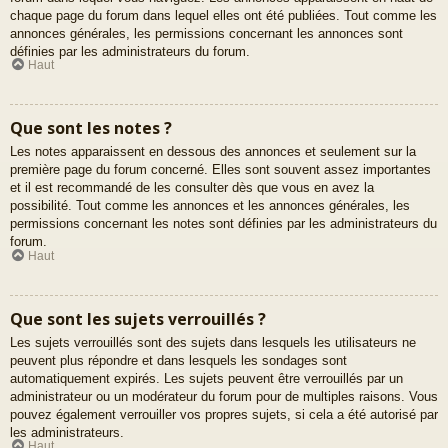
chaque page du forum dans lequel elles ont été publiées. Tout comme les
annonces générales, les permissions concernant les annonces sont
définies par les administrateurs du forum.
Haut
Que sont les notes ?
Les notes apparaissent en dessous des annonces et seulement sur la
première page du forum concerné. Elles sont souvent assez importantes
et il est recommandé de les consulter dès que vous en avez la
possibilité. Tout comme les annonces et les annonces générales, les
permissions concernant les notes sont définies par les administrateurs du
forum.
Haut
Que sont les sujets verrouillés ?
Les sujets verrouillés sont des sujets dans lesquels les utilisateurs ne
peuvent plus répondre et dans lesquels les sondages sont
automatiquement expirés. Les sujets peuvent être verrouillés par un
administrateur ou un modérateur du forum pour de multiples raisons. Vous
pouvez également verrouiller vos propres sujets, si cela a été autorisé par
les administrateurs.
Haut