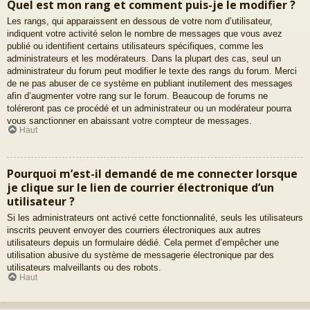
Quel est mon rang et comment puis-je le modifier ?
Les rangs, qui apparaissent en dessous de votre nom d’utilisateur,
indiquent votre activité selon le nombre de messages que vous avez
publié ou identifient certains utilisateurs spécifiques, comme les
administrateurs et les modérateurs. Dans la plupart des cas, seul un
administrateur du forum peut modifier le texte des rangs du forum. Merci
de ne pas abuser de ce système en publiant inutilement des messages
afin d’augmenter votre rang sur le forum. Beaucoup de forums ne
toléreront pas ce procédé et un administrateur ou un modérateur pourra
vous sanctionner en abaissant votre compteur de messages.
Haut
Pourquoi m’est-il demandé de me connecter lorsque
je clique sur le lien de courrier électronique d’un
utilisateur ?
Si les administrateurs ont activé cette fonctionnalité, seuls les utilisateurs
inscrits peuvent envoyer des courriers électroniques aux autres
utilisateurs depuis un formulaire dédié. Cela permet d’empêcher une
utilisation abusive du système de messagerie électronique par des
utilisateurs malveillants ou des robots.
Haut