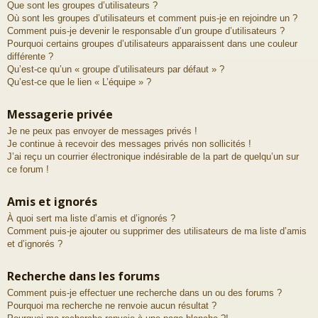
Que sont les groupes d’utilisateurs ?
Où sont les groupes d’utilisateurs et comment puis-je en rejoindre un ?
Comment puis-je devenir le responsable d’un groupe d’utilisateurs ?
Pourquoi certains groupes d’utilisateurs apparaissent dans une couleur
différente ?
Qu’est-ce qu’un « groupe d’utilisateurs par défaut » ?
Qu’est-ce que le lien « L’équipe » ?
Messagerie privée
Je ne peux pas envoyer de messages privés !
Je continue à recevoir des messages privés non sollicités !
J’ai reçu un courrier électronique indésirable de la part de quelqu’un sur
ce forum !
Amis et ignorés
À quoi sert ma liste d’amis et d’ignorés ?
Comment puis-je ajouter ou supprimer des utilisateurs de ma liste d’amis
et d’ignorés ?
Recherche dans les forums
Comment puis-je effectuer une recherche dans un ou des forums ?
Pourquoi ma recherche ne renvoie aucun résultat ?