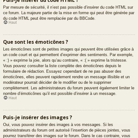
Par mesure de sécurité, il n’est pas possible d’insérer du code HTML sur
ce forum. La majeure partie de la mise en forme qui peut être générée par
du code HTML peut être remplacée par du BBCode.
Haut
Que sont les émoticônes ?
Les émoticônes sont de petites images qui peuvent être utilisées grâce à
un code court et qui permettent d’exprimer des sentiments. Par exemple,
« :) » exprime la joie, alors qu’au contraire, « :( » exprime la tristesse.
Vous pouvez consulter la liste complète des émoticônes depuis le
formulaire de rédaction. Essayez cependant de ne pas abuser des
émoticônes, elles peuvent rapidement rendre un message illisible et un
modérateur pourrait décider de le modifier ou de le supprimer
complètement. Les administrateurs du forum peuvent également limiter le
nombre d’émoticônes qu’il est possible d’insérer à un message.
Haut
Puis-je insérer des images ?
Oui, vous pouvez insérer des images à vos messages. Si les
administrateurs du forum ont autorisé l’insertion de pièces jointes, vous
pourrez transférer des images sur le forum. Dans le cas contraire, vous