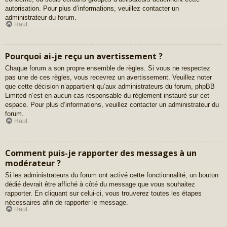
autorisation. Pour plus d’informations, veuillez contacter un
administrateur du forum.
Haut
Pourquoi ai-je reçu un avertissement ?
Chaque forum a son propre ensemble de règles. Si vous ne respectez
pas une de ces règles, vous recevrez un avertissement. Veuillez noter
que cette décision n’appartient qu’aux administrateurs du forum, phpBB
Limited n’est en aucun cas responsable du règlement instauré sur cet
espace. Pour plus d’informations, veuillez contacter un administrateur du
forum.
Haut
Comment puis-je rapporter des messages à un
modérateur ?
Si les administrateurs du forum ont activé cette fonctionnalité, un bouton
dédié devrait être affiché à côté du message que vous souhaitez
rapporter. En cliquant sur celui-ci, vous trouverez toutes les étapes
nécessaires afin de rapporter le message.
Haut