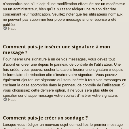
n’apparaîtra pas s’il s’agit d’une modification effectuée par un modérateur
ou un administrateur, bien qu’ils puissent rédiger une raison discrète
concernant leur modification. Veuillez noter que les utilisateurs normaux
ne peuvent pas supprimer leur propre message si une réponse a été
publiée.
Haut
Comment puis-je insérer une signature à mon
message ?
Pour insérer une signature à un de vos messages, vous devez tout
d’abord en créer une depuis le panneau de contrôle de l’utilisateur. Une
fois créée, vous pouvez cocher la case « Insérer une signature » depuis
le formulaire de rédaction afin d’insérer votre signature. Vous pouvez
également ajouter une signature qui sera insérée à tous vos messages en
cochant la case appropriée dans le panneau de contrôle de l’utilisateur. Si
vous choisissez cette dernière option, il ne vous sera plus utile de
spécifier sur chaque message votre souhait d’insérer votre signature.
Haut
Comment puis-je créer un sondage ?
Lorsque vous rédigez un nouveau sujet ou modifiez le premier message