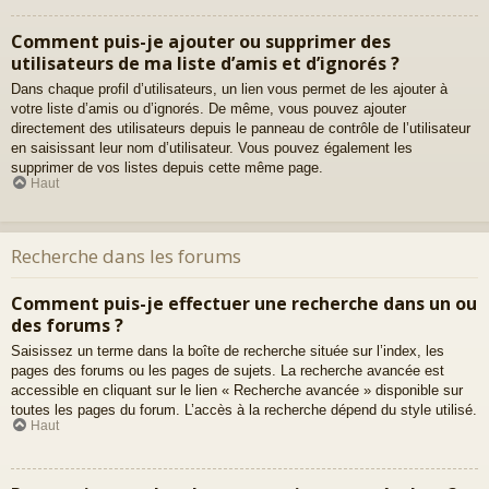
Comment puis-je ajouter ou supprimer des
utilisateurs de ma liste d’amis et d’ignorés ?
Dans chaque profil d’utilisateurs, un lien vous permet de les ajouter à
votre liste d’amis ou d’ignorés. De même, vous pouvez ajouter
directement des utilisateurs depuis le panneau de contrôle de l’utilisateur
en saisissant leur nom d’utilisateur. Vous pouvez également les
supprimer de vos listes depuis cette même page.
Haut
Recherche dans les forums
Comment puis-je effectuer une recherche dans un ou
des forums ?
Saisissez un terme dans la boîte de recherche située sur l’index, les
pages des forums ou les pages de sujets. La recherche avancée est
accessible en cliquant sur le lien « Recherche avancée » disponible sur
toutes les pages du forum. L’accès à la recherche dépend du style utilisé.
Haut