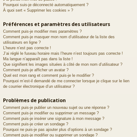
Pourquoi suis-je déconnecté automatiquement ?
À quoi sert « Supprimer les cookies » ?
Préférences et paramètres des utilisateurs
Comment puis-je modifier mes paramètres ?
Comment puis-je masquer mon nom d’utilisateur de la liste des
utilisateurs en ligne ?
L’heure n’est pas correcte !
J’ai réglé le fuseau horaire mais l’heure n’est toujours pas correcte !
Ma langue n’apparaît pas dans la liste !
Que signifient les images situées à côté de mon nom d’utilisateur ?
Comment puis-je afficher un avatar ?
Quel est mon rang et comment puis-je le modifier ?
Pourquoi m’est-il demandé de me connecter lorsque je clique sur le lien
de courrier électronique d’un utilisateur ?
Problèmes de publication
Comment puis-je publier un nouveau sujet ou une réponse ?
Comment puis-je modifier ou supprimer un message ?
Comment puis-je insérer une signature à mon message ?
Comment puis-je créer un sondage ?
Pourquoi ne puis-je pas ajouter plus d’options à un sondage ?
Comment puis-je modifier ou supprimer un sondage ?