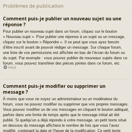
Problèmes de publication
Comment puis-je publier un nouveau sujet ou une
réponse ?
Pour publier un nouveau sujet dans un forum, cliquez sur le bouton
« Nouveau sujet ». Pour publier une réponse à un sujet ou un message,
cliquez sur le bouton « Répondre ». Il se peut que vous ayez besoin
d’être inscrit avant de pouvoir rédiger un message. Sur chaque forum,
une liste de vos permissions est affichée en bas de l’écran du forum ou
du sujet. Par exemple : vous pouvez publier de nouveaux sujets dans ce
forum, vous pouvez transférer des pièces jointes dans ce forum, etc.
Haut
Comment puis-je modifier ou supprimer un
message ?
À moins que vous ne soyez un administrateur ou un modérateur du
forum, vous ne pouvez modifier ou supprimer que vos propres messages.
Vous pouvez modifier un de vos messages en cliquant le bouton adéquat,
parfois dans une limite de temps après que le message initial ait été
publié. Si quelqu’un a déjà répondu à votre message, un petit texte situé
en dessous du message affichera le nombre de fois que vous l’avez
modifié, contenant la date et l’heure de la modification. Ce petit texte