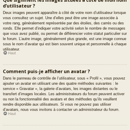
d’utilisateur ?
Deux images peuvent apparaître à côté de votre nom d’utilisateur lorsque
vous consultez un sujet. Une d’elles peut être une image associée à
votre rang, généralement représentée par des étoiles, des carrés ou des
ronds. Elle permet d’indiquer votre activité selon le nombre de messages
que vous avez publié, ou permet de différencier votre statut particulier sur
le forum. L’autre image, généralement plus grande, est une image connue
sous le nom d’avatar qui est bien souvent unique et personnelle à chaque
utilisateur.
Haut
Comment puis-je afficher un avatar ?
Dans le panneau de contrôle de l’utilisateur, sous « Profil », vous pouvez
ajouter un avatar en utilisant une des quatre méthodes suivantes : le
service « Gravatar », la galerie d’avatars, les images distantes ou le
transfert d’images locales. Les administrateurs du forum peuvent activer
ou non la fonctionnalité des avatars et des méthodes qu’ils veuillent
rendre disponible aux utilisateurs. Si vous ne pouvez pas utiliser
d’avatars, nous vous invitons à contacter un administrateur du forum.
Haut