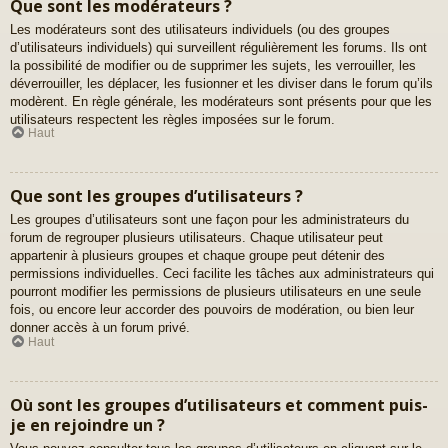
Que sont les modérateurs ?
Les modérateurs sont des utilisateurs individuels (ou des groupes
d’utilisateurs individuels) qui surveillent régulièrement les forums. Ils ont
la possibilité de modifier ou de supprimer les sujets, les verrouiller, les
déverrouiller, les déplacer, les fusionner et les diviser dans le forum qu’ils
modèrent. En règle générale, les modérateurs sont présents pour que les
utilisateurs respectent les règles imposées sur le forum.
Haut
Que sont les groupes d’utilisateurs ?
Les groupes d’utilisateurs sont une façon pour les administrateurs du
forum de regrouper plusieurs utilisateurs. Chaque utilisateur peut
appartenir à plusieurs groupes et chaque groupe peut détenir des
permissions individuelles. Ceci facilite les tâches aux administrateurs qui
pourront modifier les permissions de plusieurs utilisateurs en une seule
fois, ou encore leur accorder des pouvoirs de modération, ou bien leur
donner accès à un forum privé.
Haut
Où sont les groupes d’utilisateurs et comment puis-
je en rejoindre un ?