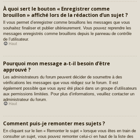
À quoi sert le bouton « Enregistrer comme
brouillon » affiché lors de la rédaction d’un sujet ?
Il vous permet d’enregistrer comme brouillons les messages que vous
souhaitez finaliser et publier ultérieurement. Vous pouvez reprendre les
messages enregistrés comme brouillons depuis le panneau de contrôle
de l’utilisateur.
Haut
Pourquoi mon message a-t-il besoin d’être
approuvé ?
Les administrateurs du forum peuvent décider de soumettre à des
vérifications les messages que vous rédigez sur le forum. Il est
également possible que vous ayez été placé dans un groupe d’utilisateurs
aux permissions limitées. Pour plus d’informations, veuillez contacter un
administrateur du forum.
Haut
Comment puis-je remonter mes sujets ?
En cliquant sur le lien « Remonter le sujet » lorsque vous êtes en train de
consulter un sujet, vous pouvez remonter celui-ci en haut de la liste des