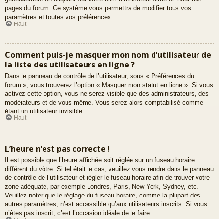
pages du forum. Ce système vous permettra de modifier tous vos
paramètres et toutes vos préférences.
Haut
Comment puis-je masquer mon nom d’utilisateur de
la liste des utilisateurs en ligne ?
Dans le panneau de contrôle de l’utilisateur, sous « Préférences du
forum », vous trouverez l’option « Masquer mon statut en ligne ». Si vous
activez cette option, vous ne serez visible que des administrateurs, des
modérateurs et de vous-même. Vous serez alors comptabilisé comme
étant un utilisateur invisible.
Haut
L’heure n’est pas correcte !
Il est possible que l’heure affichée soit réglée sur un fuseau horaire
différent du vôtre. Si tel était le cas, veuillez vous rendre dans le panneau
de contrôle de l’utilisateur et régler le fuseau horaire afin de trouver votre
zone adéquate, par exemple Londres, Paris, New York, Sydney, etc.
Veuillez noter que le réglage du fuseau horaire, comme la plupart des
autres paramètres, n’est accessible qu’aux utilisateurs inscrits. Si vous
n’êtes pas inscrit, c’est l’occasion idéale de le faire.