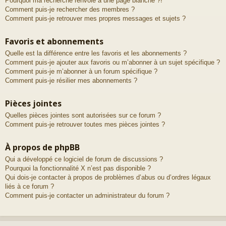
Pourquoi ma recherche renvoie à une page blanche ?!
Comment puis-je rechercher des membres ?
Comment puis-je retrouver mes propres messages et sujets ?
Favoris et abonnements
Quelle est la différence entre les favoris et les abonnements ?
Comment puis-je ajouter aux favoris ou m’abonner à un sujet spécifique ?
Comment puis-je m’abonner à un forum spécifique ?
Comment puis-je résilier mes abonnements ?
Pièces jointes
Quelles pièces jointes sont autorisées sur ce forum ?
Comment puis-je retrouver toutes mes pièces jointes ?
À propos de phpBB
Qui a développé ce logiciel de forum de discussions ?
Pourquoi la fonctionnalité X n’est pas disponible ?
Qui dois-je contacter à propos de problèmes d’abus ou d’ordres légaux
liés à ce forum ?
Comment puis-je contacter un administrateur du forum ?