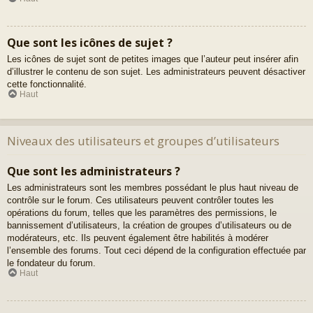
Que sont les icônes de sujet ?
Les icônes de sujet sont de petites images que l’auteur peut insérer afin
d’illustrer le contenu de son sujet. Les administrateurs peuvent désactiver
cette fonctionnalité.
Haut
Niveaux des utilisateurs et groupes d’utilisateurs
Que sont les administrateurs ?
Les administrateurs sont les membres possédant le plus haut niveau de
contrôle sur le forum. Ces utilisateurs peuvent contrôler toutes les
opérations du forum, telles que les paramètres des permissions, le
bannissement d’utilisateurs, la création de groupes d’utilisateurs ou de
modérateurs, etc. Ils peuvent également être habilités à modérer
l’ensemble des forums. Tout ceci dépend de la configuration effectuée par
le fondateur du forum.
Haut