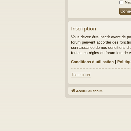
Masq
Inscription
Vous devez être inscrit avant de po
forum peuvent accorder des fonction
connaissance de nos conditions d’ut
toutes les règles du forum lors de v
Conditions d’utilisation
|
Politiq
Inscription
Accueil du forum