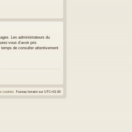
tages. Les administrateurs du
urez-vous d’avoir pris
le temps de consulter attentivement
es cookies
Fuseau horaire sur
UTC+01:00