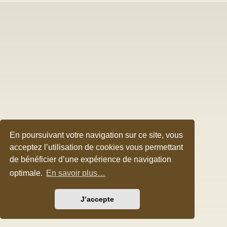
En poursuivant votre navigation sur ce site, vous
acceptez l’utilisation de cookies vous permettant
de bénéficier d’une expérience de navigation
optimale.
En savoir plus…
J’accepte