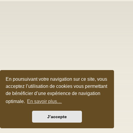
En poursuivant votre navigation sur ce site, vous
acceptez l’utilisation de cookies vous permettant
de bénéficier d’une expérience de navigation
optimale.
En savoir plus…
J’accepte