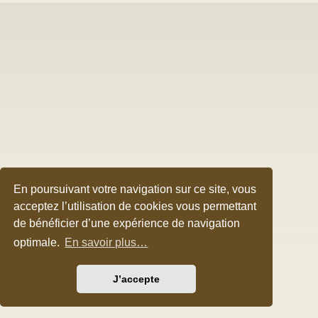
En poursuivant votre navigation sur ce site, vous
acceptez l’utilisation de cookies vous permettant
de bénéficier d’une expérience de navigation
optimale.
En savoir plus…
J’accepte