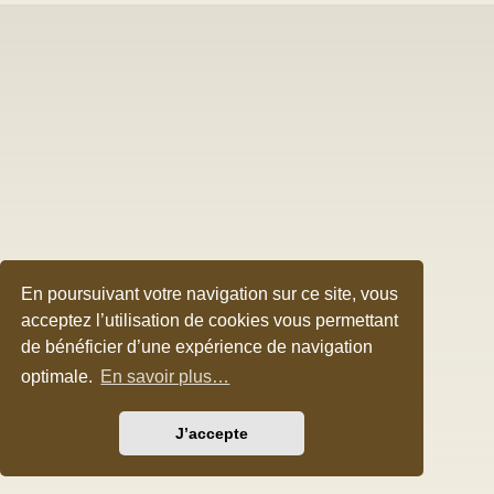
En poursuivant votre navigation sur ce site, vous
acceptez l’utilisation de cookies vous permettant
de bénéficier d’une expérience de navigation
optimale.
En savoir plus…
J’accepte