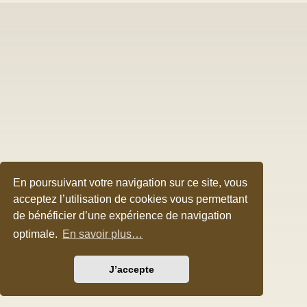
En poursuivant votre navigation sur ce site, vous
acceptez l’utilisation de cookies vous permettant
de bénéficier d’une expérience de navigation
optimale.
En savoir plus…
J’accepte