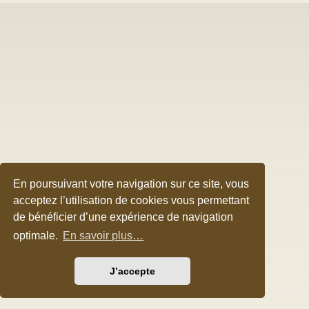
En poursuivant votre navigation sur ce site, vous
acceptez l’utilisation de cookies vous permettant
de bénéficier d’une expérience de navigation
optimale.
En savoir plus…
J’accepte