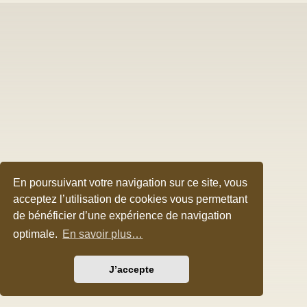
En poursuivant votre navigation sur ce site, vous
acceptez l’utilisation de cookies vous permettant
de bénéficier d’une expérience de navigation
optimale.
En savoir plus…
J’accepte