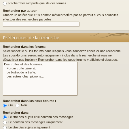
Rechercher n’importe quel de ces termes
Rechercher par auteur :
Utilisez un astérisque « * » comme métacaractère passe-partout si vous souhaitez
effectuer des recherches partielles.
Préférences de la recherche
Rechercher dans les forums :
Sélectionnez le ou les forums dans lesquels vous souhaitez effectuer une recherche.
Les sous-forums seront automatiquement inclus dans la recherche si vous ne
désactivez pas l’option « Rechercher dans les sous-forums » affichée ci-dessous.
Rechercher dans les sous-forums :
Oui
Non
Rechercher dans :
Le titre des sujets et le contenu des messages
Le contenu des messages uniquement
Le titre des sujets uniquement