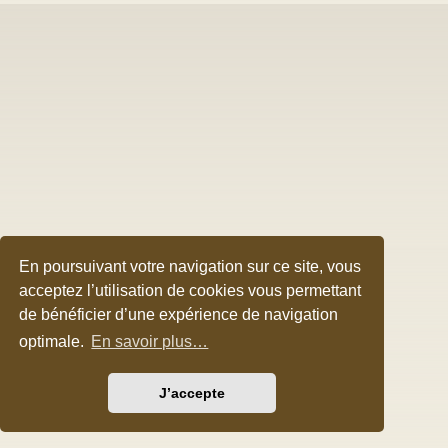
En poursuivant votre navigation sur ce site, vous
acceptez l’utilisation de cookies vous permettant
de bénéficier d’une expérience de navigation
optimale.
En savoir plus…
J’accepte