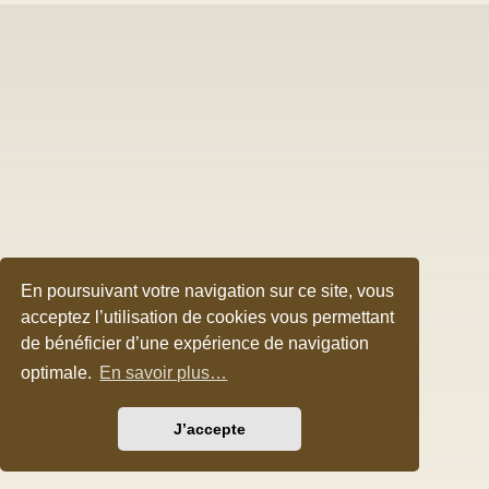
En poursuivant votre navigation sur ce site, vous
acceptez l’utilisation de cookies vous permettant
de bénéficier d’une expérience de navigation
optimale.
En savoir plus…
J’accepte