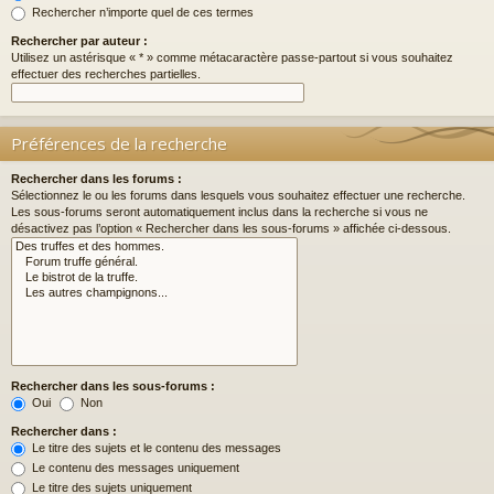
Rechercher n’importe quel de ces termes
Rechercher par auteur :
Utilisez un astérisque « * » comme métacaractère passe-partout si vous souhaitez
effectuer des recherches partielles.
Préférences de la recherche
Rechercher dans les forums :
Sélectionnez le ou les forums dans lesquels vous souhaitez effectuer une recherche.
Les sous-forums seront automatiquement inclus dans la recherche si vous ne
désactivez pas l’option « Rechercher dans les sous-forums » affichée ci-dessous.
Rechercher dans les sous-forums :
Oui
Non
Rechercher dans :
Le titre des sujets et le contenu des messages
Le contenu des messages uniquement
Le titre des sujets uniquement