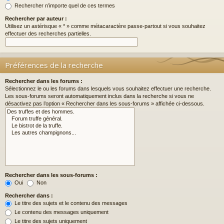
Rechercher n’importe quel de ces termes
Rechercher par auteur :
Utilisez un astérisque « * » comme métacaractère passe-partout si vous souhaitez
effectuer des recherches partielles.
Préférences de la recherche
Rechercher dans les forums :
Sélectionnez le ou les forums dans lesquels vous souhaitez effectuer une recherche.
Les sous-forums seront automatiquement inclus dans la recherche si vous ne
désactivez pas l’option « Rechercher dans les sous-forums » affichée ci-dessous.
Rechercher dans les sous-forums :
Oui
Non
Rechercher dans :
Le titre des sujets et le contenu des messages
Le contenu des messages uniquement
Le titre des sujets uniquement