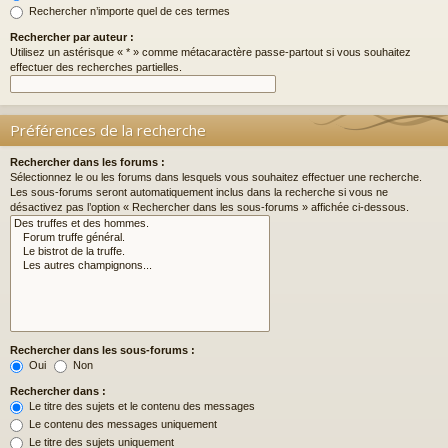
Rechercher n’importe quel de ces termes
Rechercher par auteur :
Utilisez un astérisque « * » comme métacaractère passe-partout si vous souhaitez
effectuer des recherches partielles.
Préférences de la recherche
Rechercher dans les forums :
Sélectionnez le ou les forums dans lesquels vous souhaitez effectuer une recherche.
Les sous-forums seront automatiquement inclus dans la recherche si vous ne
désactivez pas l’option « Rechercher dans les sous-forums » affichée ci-dessous.
Rechercher dans les sous-forums :
Oui
Non
Rechercher dans :
Le titre des sujets et le contenu des messages
Le contenu des messages uniquement
Le titre des sujets uniquement