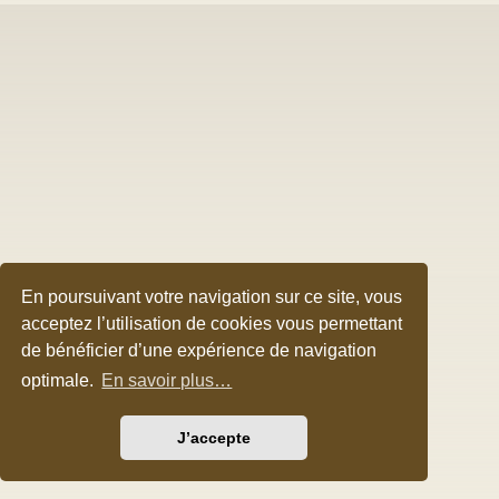
En poursuivant votre navigation sur ce site, vous
acceptez l’utilisation de cookies vous permettant
de bénéficier d’une expérience de navigation
optimale.
En savoir plus…
J’accepte