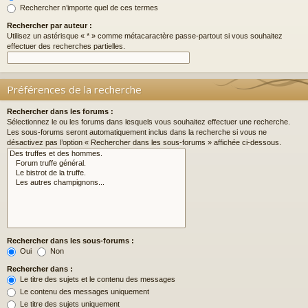
Rechercher n’importe quel de ces termes
Rechercher par auteur :
Utilisez un astérisque « * » comme métacaractère passe-partout si vous souhaitez
effectuer des recherches partielles.
Préférences de la recherche
Rechercher dans les forums :
Sélectionnez le ou les forums dans lesquels vous souhaitez effectuer une recherche.
Les sous-forums seront automatiquement inclus dans la recherche si vous ne
désactivez pas l’option « Rechercher dans les sous-forums » affichée ci-dessous.
Rechercher dans les sous-forums :
Oui
Non
Rechercher dans :
Le titre des sujets et le contenu des messages
Le contenu des messages uniquement
Le titre des sujets uniquement