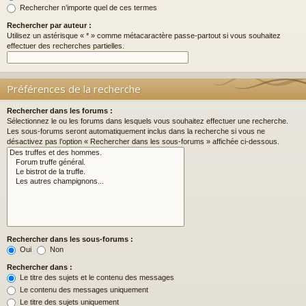
Rechercher n’importe quel de ces termes
Rechercher par auteur :
Utilisez un astérisque « * » comme métacaractère passe-partout si vous souhaitez
effectuer des recherches partielles.
Préférences de la recherche
Rechercher dans les forums :
Sélectionnez le ou les forums dans lesquels vous souhaitez effectuer une recherche.
Les sous-forums seront automatiquement inclus dans la recherche si vous ne
désactivez pas l’option « Rechercher dans les sous-forums » affichée ci-dessous.
Rechercher dans les sous-forums :
Oui
Non
Rechercher dans :
Le titre des sujets et le contenu des messages
Le contenu des messages uniquement
Le titre des sujets uniquement