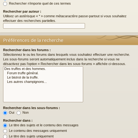
Rechercher n’importe quel de ces termes
Rechercher par auteur :
Utilisez un astérisque « * » comme métacaractère passe-partout si vous souhaitez
effectuer des recherches partielles.
Préférences de la recherche
Rechercher dans les forums :
Sélectionnez le ou les forums dans lesquels vous souhaitez effectuer une recherche.
Les sous-forums seront automatiquement inclus dans la recherche si vous ne
désactivez pas l’option « Rechercher dans les sous-forums » affichée ci-dessous.
Rechercher dans les sous-forums :
Oui
Non
Rechercher dans :
Le titre des sujets et le contenu des messages
Le contenu des messages uniquement
Le titre des sujets uniquement