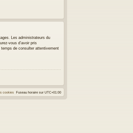
tages. Les administrateurs du
urez-vous d’avoir pris
le temps de consulter attentivement
es cookies
Fuseau horaire sur
UTC+01:00