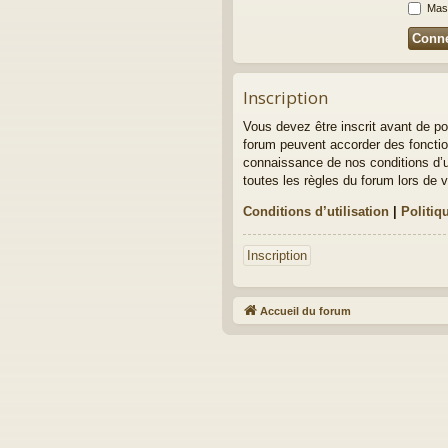
Masq
Inscription
Vous devez être inscrit avant de po
forum peuvent accorder des fonction
connaissance de nos conditions d’ut
toutes les règles du forum lors de v
Conditions d’utilisation
|
Politiq
Inscription
Accueil du forum