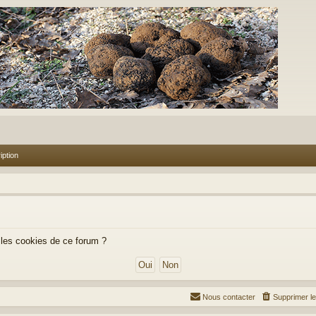
iption
 les cookies de ce forum ?
Nous contacter
Supprimer l