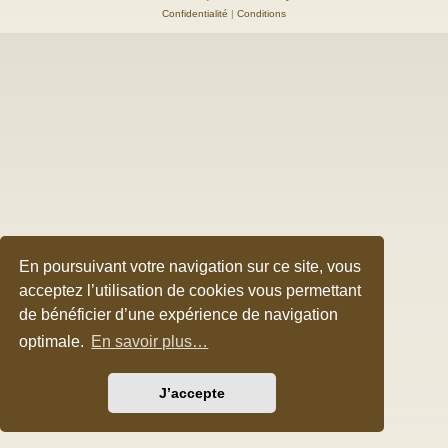
Confidentialité
|
Conditions
En poursuivant votre navigation sur ce site, vous
acceptez l’utilisation de cookies vous permettant
de bénéficier d’une expérience de navigation
optimale.
En savoir plus…
J’accepte