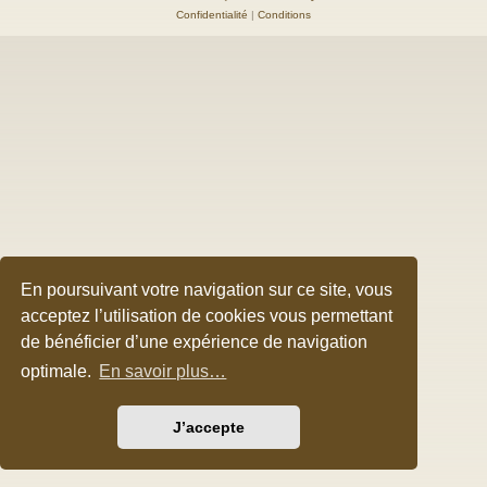
Confidentialité
|
Conditions
En poursuivant votre navigation sur ce site, vous
acceptez l’utilisation de cookies vous permettant
de bénéficier d’une expérience de navigation
optimale.
En savoir plus…
J’accepte