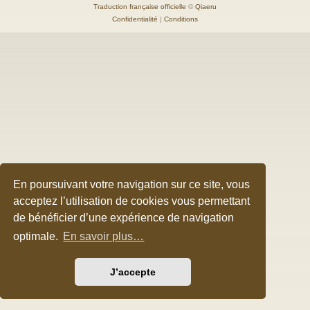
Traduction française officielle
©
Qiaeru
Confidentialité
|
Conditions
En poursuivant votre navigation sur ce site, vous
acceptez l’utilisation de cookies vous permettant
de bénéficier d’une expérience de navigation
optimale.
En savoir plus…
J’accepte