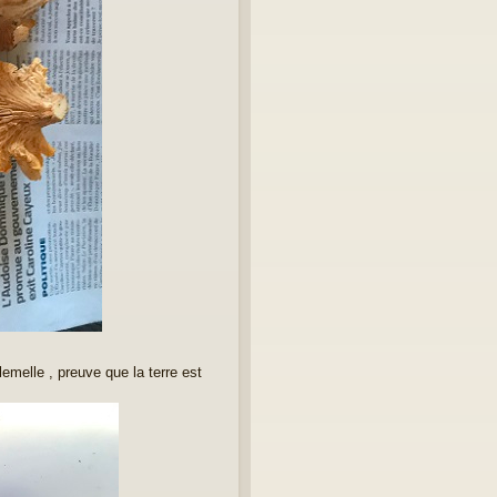
lemelle , preuve que la terre est