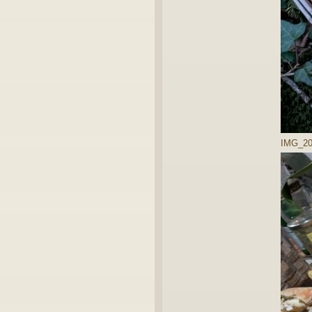
IMG_202