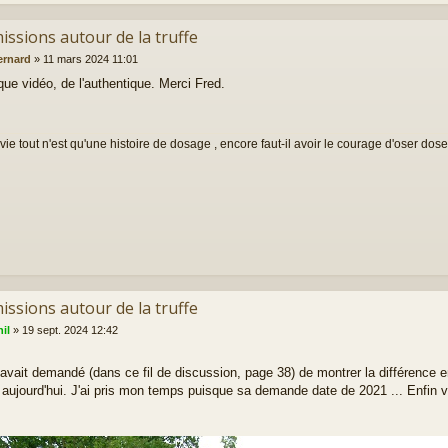
issions autour de la truffe
ernard
»
11 mars 2024 11:01
que vidéo, de l'authentique. Merci Fred.
vie tout n'est qu'une histoire de dosage , encore faut-il avoir le courage d'oser doser
issions autour de la truffe
il
»
19 sept. 2024 12:42
avait demandé (dans ce fil de discussion, page 38) de montrer la différence e
 aujourd'hui. J'ai pris mon temps puisque sa demande date de 2021 ... Enfin v