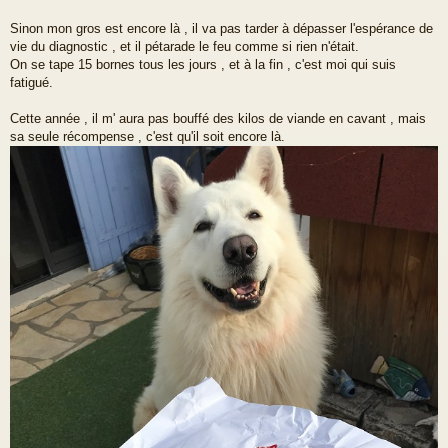
Sinon mon gros est encore là , il va pas tarder à dépasser l'espérance de
vie du diagnostic , et il pétarade le feu comme si rien n'était.
On se tape 15 bornes tous les jours , et à la fin , c'est moi qui suis
fatigué.
Cette année , il m' aura pas bouffé des kilos de viande en cavant , mais
sa seule récompense , c'est qu'il soit encore là.