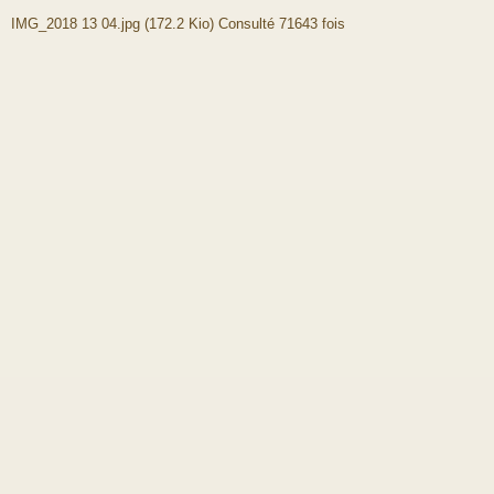
IMG_2018 13 04.jpg (172.2 Kio) Consulté 71643 fois