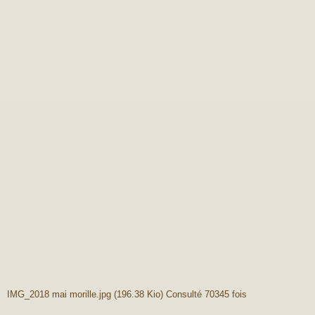
IMG_2018 mai morille.jpg (196.38 Kio) Consulté 70345 fois