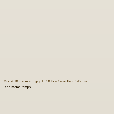
IMG_2018 mai momo.jpg (157.8 Kio) Consulté 70345 fois
Et en même temps...